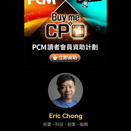
Eric Chong
商業・科技・創業・編輯