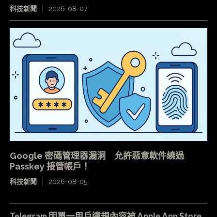
科技新聞
2026-08-07
Google 密碼管理器漏洞 允許惡意軟件繞過
Passkey 接管帳戶！
科技新聞
2026-08-05
Telegram 因單一用戶違規內容被 Apple App Store