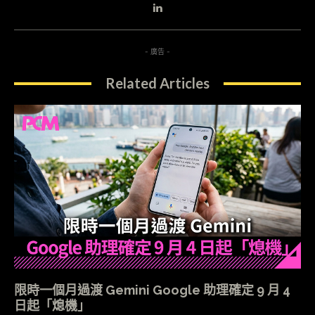
- 廣告 -
Related Articles
限時一個月過渡 Gemini Google 助理確定 9 月 4
日起「熄機」