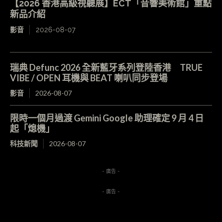
【2026 香港高級視聽展】ECT「音響美術館」重點
新品介紹
影音
2026-08-07
瑞典 Defunc 2026 全新藍牙系列登陸香港 TRUE
VIBE / OPEN 耳機與 BEAT 喇叭同步登場
影音
2026-08-07
限時一個月過渡 Gemini Google 助理確定 9 月 4 日
起「熄機」
科技新聞
2026-08-07
- 廣告 -
- 廣告 -