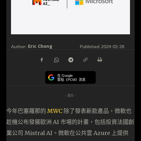
Eric Chong
Author:
Published:
2024-02-28
在 Google
緊貼《PCM》消息
- 廣告 -
今年巴塞羅那的
MWC
除了發表新款產品，微軟也
趁機公布發展歐洲 AI 市場的計畫，包括投資法國創
業公司 Mistral AI。微軟在公共雲 Azure 上提供