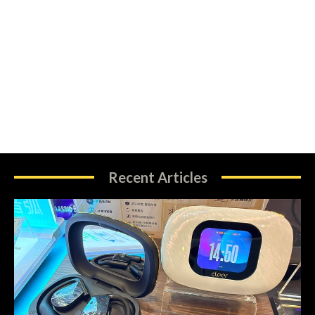
Recent Articles