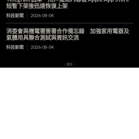
短暫下架後迅速恢復上架
科技新聞
2026-08-04
消委會與機電署簽署合作備忘錄 加強家用電器及
氣體用具聯合測試與資訊交流
科技新聞
2026-08-04
- 廣告 -