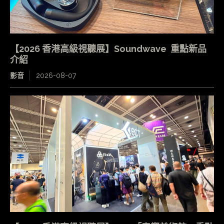
【2026 香港高級視聽展】Soundwave 重點新品
介紹
影音
2026-08-07