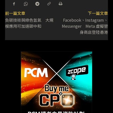
前一篇文章
下一篇文章
負碳技術與綠色氫氣 大規
Facebook、Instagram、
模應用可加速碳中和
Messenger Meta 虛擬替
身商店登陸香港