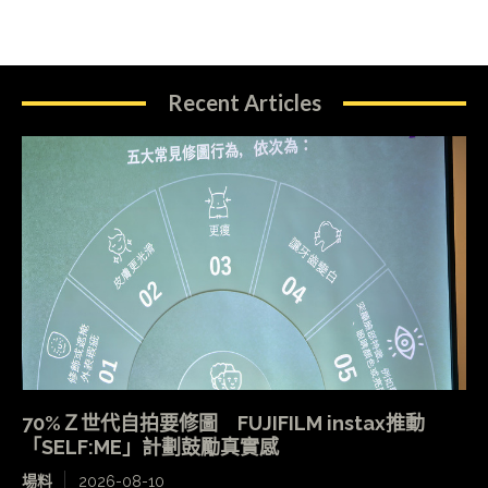
Recent Articles
70%Ｚ世代自拍要修圖 FUJIFILM instax推動
「SELF:ME」計劃鼓勵真實感
場料
2026-08-10