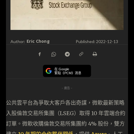
Eric Chong
Author:
Published:
2022-12-13
在 Google
緊貼《PCM》消息
- 廣告 -
公共雲平台為爭取大客戶各出奇謀，微軟最新策略
入股倫敦交易所集團（LSEG）取得 10 年雲端合約
訂單。微軟收購倫敦交易所集團約 4% 股份，雙方