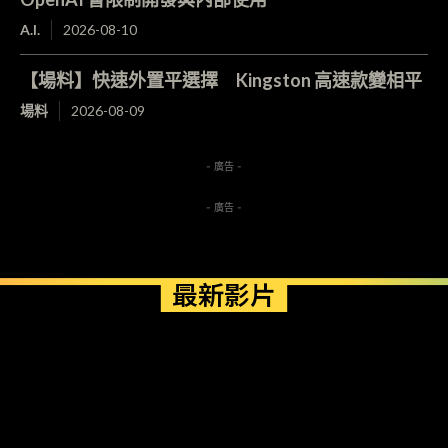
A.I.
2026-08-10
【場料】快速外置平選擇 Kingston 高速款變相平
場料
2026-08-09
- 廣告 -
- 廣告 -
最新影片