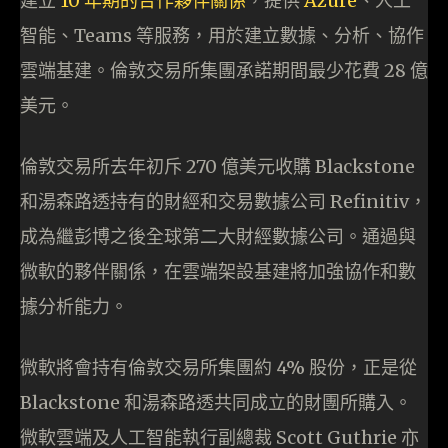
建立
10 年期的合作夥伴關係
，提供
Azure
、人工
智能、Teams 等服務，用於建立數據、分析、協作
雲端基建。倫敦交易所集團承諾期間最少花費 28 億
美元。
倫敦交易所去年初斥 270 億美元收購 Blackstone
和湯森路透持有的財經和交易數據公司 Refinitiv，
成為繼彭博之後全球第二大財經數據公司。通過與
微軟的夥伴關係，在雲端架設基建將加強協作和數
據分析能力。
微軟將會持有倫敦交易所集團約 4% 股份，正是從
Blackstone 和湯森路透共同成立的財團所購入。
微軟雲端及人工智能執行副總裁 Scott Guthrie 亦