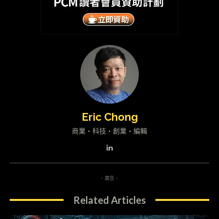
Eric Chong
商業・科技・創業・編輯
- 廣告 -
Related Articles