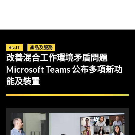
Biz.IT
產品及服務
改善混合工作環境矛盾問題
Microsoft Teams 公布多項新功
能及裝置