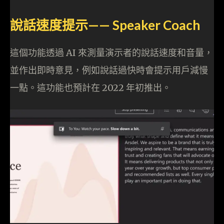
說話速度提示—— Speaker Coach
這個功能透過 AI 來測量演示者的說話速度和音量，
並作出即時意見，例如說話過快時會提示用戶減慢
一點。這功能也預計在 2022 年初推出。