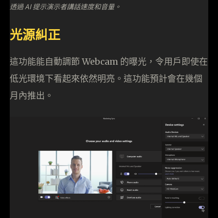
透過 AI 提示演示者講話速度和音量。
光源糾正
這功能能自動調節 Webcam 的曝光，令用戶即使在
低光環境下看起來依然明亮。這功能預計會在幾個
月內推出。