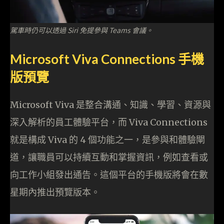
駕車時仍可以透過 Siri 免提參與 Teams 會議。
Microsoft Viva Connections 手機
版預覽
Microsoft Viva 是整合溝通、知識、學習、資源與
深入解析的員工體驗平台，而 Viva Connections
就是構成 Viva 的 4 個功能之一，是參與和體驗閘
道，讓職員可以持續互動和掌握資訊，例如查看或
向工作小組發出通告。這個平台的手機版將會在數
星期內推出預覽版本。