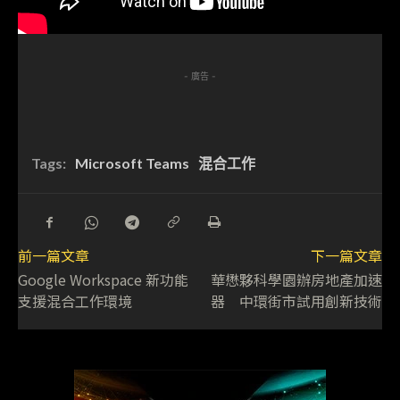
- 廣告 -
Tags:
Microsoft Teams
混合工作
前一篇文章
下一篇文章
Google Workspace 新功能
華懋夥科學園辦房地產加速
支援混合工作環境
器 中環街市試用創新技術