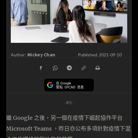
Mickey Chan
Author:
Published:
2021-09-10
在 Google
緊貼《PCM》消息
- 廣告 -
繼 Google 之後，另一個在疫情下崛起協作平台
Microsoft Teams ，昨日亦公布多項針對疫情下混