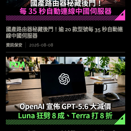
國產路由器秘藏後門！逾 20 款型號每 35 秒自動連
線中國伺服器
資訊保安
2026-08-08