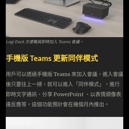
Logi Dock 方便職員即時加入 Teams 會議。
手機版 Teams 更新同伴模式
用戶可以透過手機版 Teams 來加入會議，進入會議
後只要往上一掃，就可以進入「同伴模式」，進行
即時文字通訊、分享 PowerPoint 、以表情頭像表
達反應等。這個功能預計會在幾個月內推出。