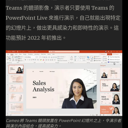
Teams 的鏡頭影像，演示者只要使用 Teams 的
PowerPoint Live 來進行演示，自己就能出現特定
的幻燈片上，做出更具感染力和即時性的演示。這
功能預計 2022 年初推出。
Cameo 將 Teams 鏡頭放置在 PowerPoint 幻燈片之上，令演示者
與演示內容結合，提高感染力。