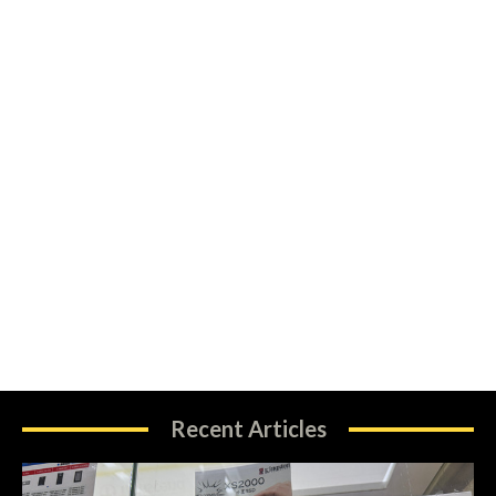
Recent Articles