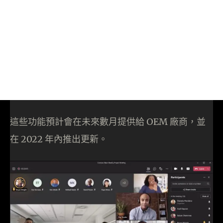
這些功能預計會在未來數月提供給 OEM 廠商，並
在 2022 年內推出更新。