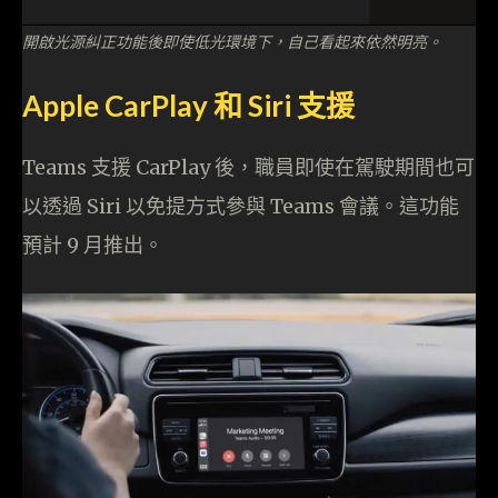
開啟光源糾正功能後即使低光環境下，自己看起來依然明亮。
Apple CarPlay 和 Siri 支援
Teams 支援 CarPlay 後，職員即使在駕駛期間也可
以透過 Siri 以免提方式參與 Teams 會議。這功能
預計 9 月推出。