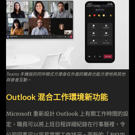
Teams 手機版的同伴模式方便身在外面的職員也能方便地與其他
與會者互動。
Outlook 混合工作環境新功能
Microsoft 重新設計 Outlook 上有關工作時間的設
定，職員可以將上班日程詳細紀錄在行事曆裡，令
公司同事可以容易掌握工作狀況。而新的「 RSVP