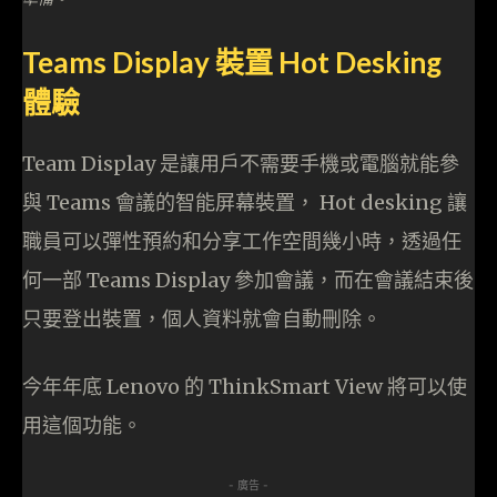
Teams Display 裝置 Hot Desking
體驗
Team Display 是讓用戶不需要手機或電腦就能參
與 Teams 會議的智能屏幕裝置， Hot desking 讓
職員可以彈性預約和分享工作空間幾小時，透過任
何一部 Teams Display 參加會議，而在會議結束後
只要登出裝置，個人資料就會自動刪除。
今年年底 Lenovo 的 ThinkSmart View 將可以使
用這個功能。
- 廣告 -