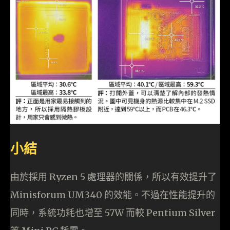
小結
由於採用 Ryzen 5 處理器的關係，所以有效提升了
Minisforum UM340 的效能。不過在性能提升的
同時，系統功耗也增至 57W 而較 Pentium Silver