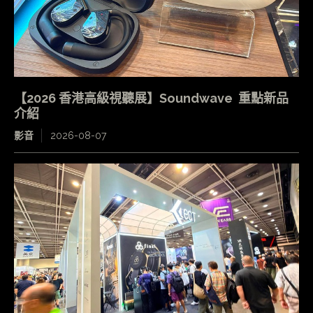
【2026 香港高級視聽展】Soundwave 重點新品
介紹
影音
2026-08-07