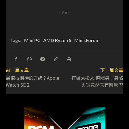
- 廣告 -
Tags:
Mini PC
AMD Ryzen 5
MinisForum
前一篇文章
下一篇文章
最值得期待的升級 ? Apple
打機太投入 德國男子身陷
Watch SE 2
火災竟然未有察覺 ??