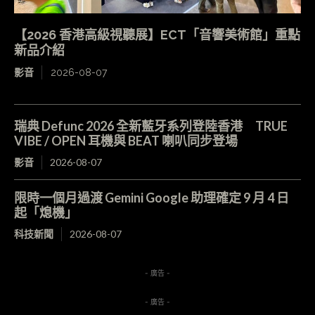
【2026 香港高級視聽展】ECT「音響美術館」重點
新品介紹
影音
2026-08-07
瑞典 Defunc 2026 全新藍牙系列登陸香港 TRUE
VIBE / OPEN 耳機與 BEAT 喇叭同步登場
影音
2026-08-07
限時一個月過渡 Gemini Google 助理確定 9 月 4 日
起「熄機」
科技新聞
2026-08-07
- 廣告 -
- 廣告 -