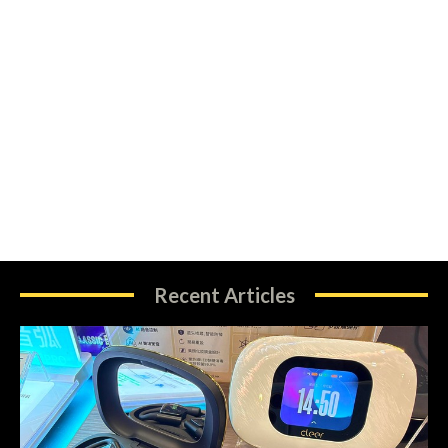
Recent Articles