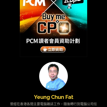
Yeung Chun Fat
曾經在香港各間主要電腦雜誌工作，隨後轉行到電腦公司任