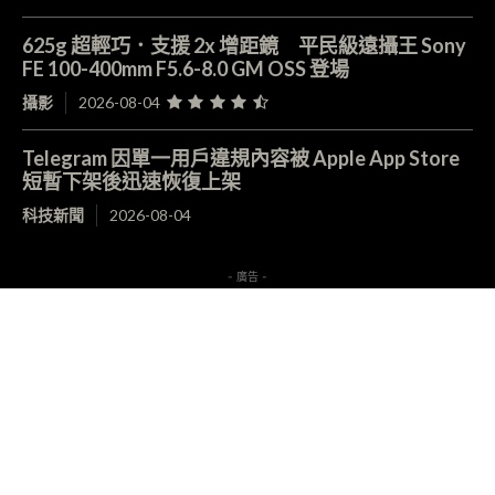
625g 超輕巧．支援 2x 增距鏡 平民級遠攝王 Sony
FE 100-400mm F5.6-8.0 GM OSS 登場
攝影
2026-08-04
Telegram 因單一用戶違規內容被 Apple App Store
短暫下架後迅速恢復上架
科技新聞
2026-08-04
- 廣告 -