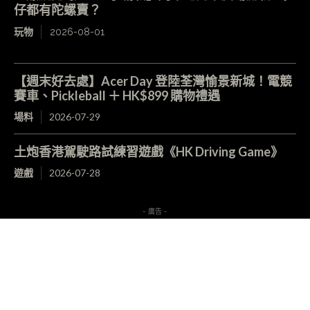
仔都有陀螺賣？
玩物
2026-08-01
【週末好去處】Acer Day 登陸荃灣愉景新城！電競
賽車、Pickleball ＋ HK$899 購物禮遇
場料
2026-07-29
土炮香港駕駛路試練習遊戲《HK Driving Game》
遊戲
2026-07-28
- 廣告 -