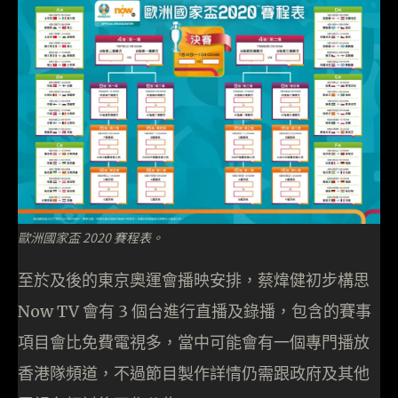
歐洲國家盃 2020 賽程表。
至於及後的東京奧運會播映安排，蔡煒健初步構思
Now TV 會有 3 個台進行直播及錄播，包含的賽事
項目會比免費電視多，當中可能會有一個專門播放
香港隊頻道，不過節目製作詳情仍需跟政府及其他