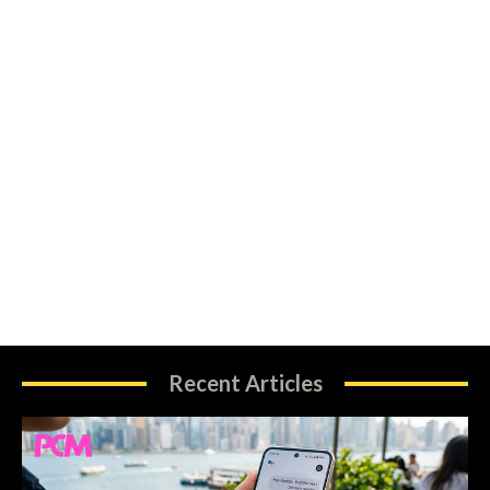
Recent Articles