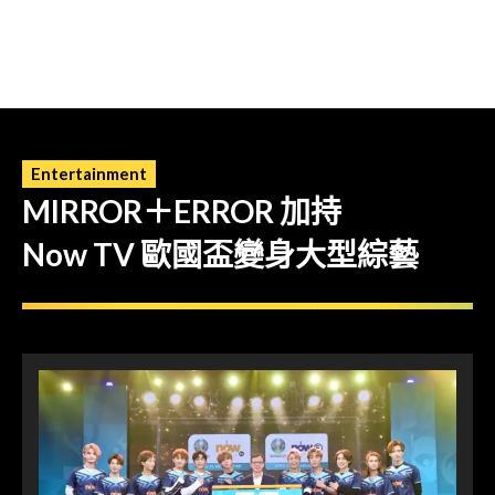
Entertainment
MIRROR＋ERROR 加持
Now TV 歐國盃變身大型綜藝