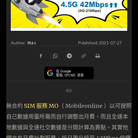
Mac
Author:
Published:
2021-07-27
在 Google
緊貼《PCM》消息
- 廣告 -
無合約
SIM 服務 MO
（ Mobileonline ）以可按照
自己數據用量所需而自行調整出月費，而且全速本
地數據與全速社交數據是分開計算為賣點。其實他