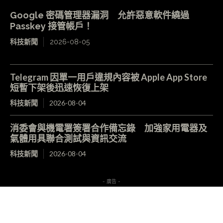
Google 密碼管理器漏洞 允許惡意軟件繞過
Passkey 接管帳戶！
科技新聞
2026-08-05
Telegram 因單一用戶違規內容被 Apple App Store
短暫下架後迅速恢復上架
科技新聞
2026-08-04
消委會與機電署簽署合作備忘錄 加強家用電器及
氣體用具聯合測試與資訊交流
科技新聞
2026-08-04
- 廣告 -