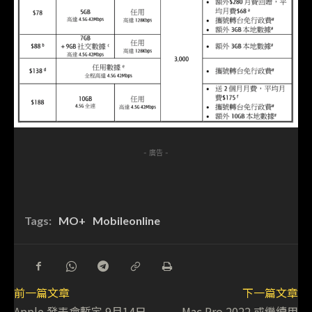
- 廣告 -
Tags:
MO+
Mobileonline
前一篇文章
下一篇文章
Apple 發表會暫定 9月14日
Mac Pro 2022 或繼續用