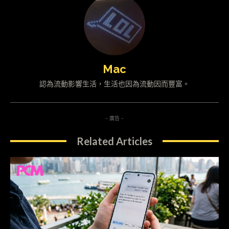
Mac
認為流動影響生活，生活也因為流動因而豐富。
- 廣告 -
Related Articles