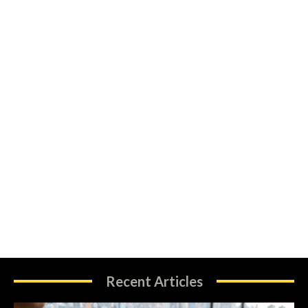
Recent Articles