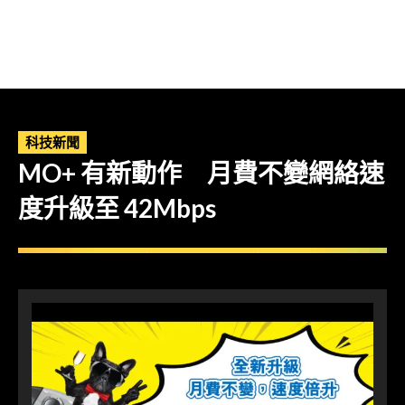
科技新聞
MO+ 有新動作 月費不變網絡速
度升級至 42Mbps