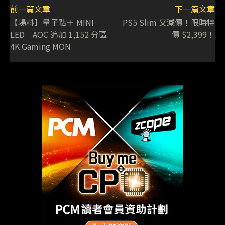
前一篇文章
下一篇文章
【場料】量子點＋ MINI
PS5 Slim 又減價！限時特
LED AOC 追加 1,152 分區
價 $2,399！
4K Gaming MON