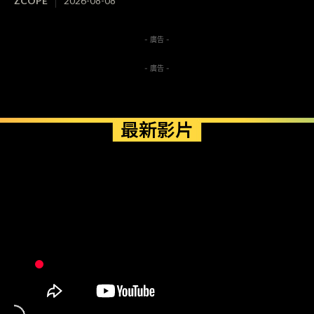
ZCOPE
2026-08-08
- 廣告 -
- 廣告 -
最新影片