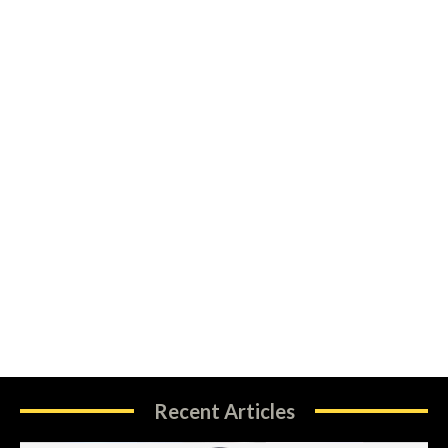
Recent Articles