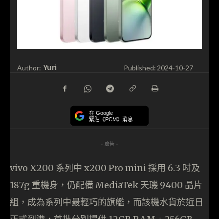
Yuri
Author:
Published:
2024-10-27
在 Google
緊貼《PCM》消息
- 廣告 -
vivo X200 系列中 x200 Pro mini 採用 6.3 吋及
187g 重機身，仍配備 MediaTek 天璣 9400 晶片
組，成為系列中最輕巧的旗艦，而該機水貨於近日