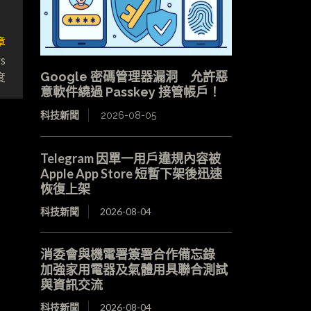
章
s
度
Google 密碼管理器漏洞 允許惡
意軟件繞過 Passkey 接管帳戶！
科技新聞
2026-08-05
Telegram 因單一用戶違規內容被
Apple App Store 短暫下架後迅速
恢復上架
科技新聞
2026-08-04
消委會與機電署簽署合作備忘錄
加強家用電器及氣體用具聯合測試
與資訊交流
科技新聞
2026-08-04