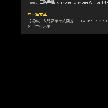
Tags:
三防手機
uleFone
UleFone Armor 14 
前一篇文章
【場料】入門顯示卡終回落 GTX 1650 / 1050 
到「正常水平」