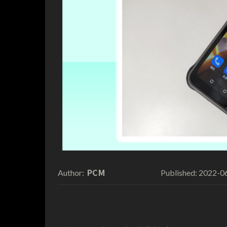
PCM
2022-0
Author:
Published: