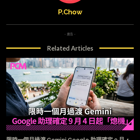
P.Chow
- 廣告 -
Related Articles
限時一個月過渡 Gemini Google 助理確定 9 月 4