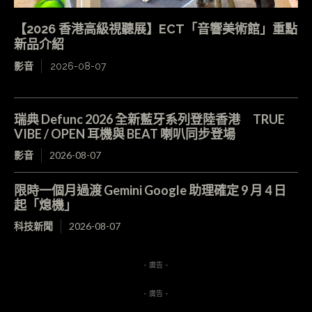
【2026 香港高級視聽展】ECT「音響美術館」重點
新品介紹
影音
2026-08-07
瑞典 Defunc 2026 全新藍牙系列登陸香港 TRUE
VIBE / OPEN 耳機與 BEAT 喇叭同步登場
影音
2026-08-07
限時一個月過渡 Gemini Google 助理確定 9 月 4 日
起「熄機」
科技新聞
2026-08-07
- 廣告 -
- 廣告 -