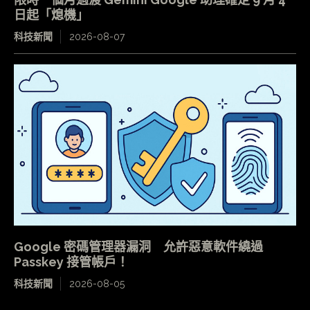
日起「熄機」
科技新聞
2026-08-07
Google 密碼管理器漏洞 允許惡意軟件繞過
Passkey 接管帳戶！
科技新聞
2026-08-05