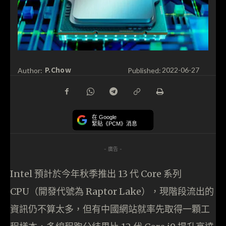
P.Chow
Author:
Published:
2022-06-27
在 Google
緊貼《PCM》消息
- 廣告 -
Intel 預計於今年秋季推出 13 代 Core 系列
CPU（開發代號為 Raptor Lake），現階段流出的
資訊仍不算太多，但有中國網站就率先取得一顆工