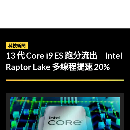
科技新聞
13 代 Core i9 ES 跑分流出 Intel
Raptor Lake 多線程提速 20%