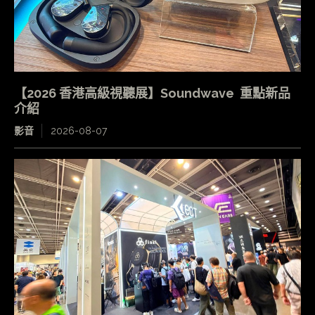
【2026 香港高級視聽展】Soundwave 重點新品
介紹
影音
2026-08-07