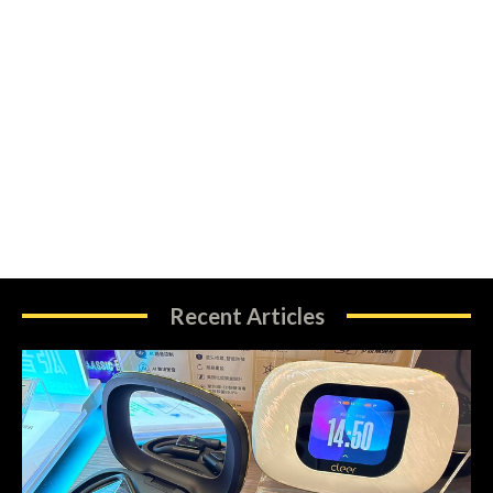
Recent Articles