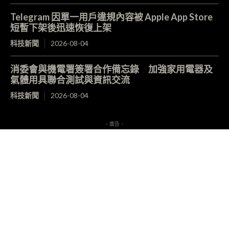
Telegram 因單一用戶違規內容被 Apple App Store
短暫下架後迅速恢復上架
科技新聞
2026-08-04
消委會與機電署簽署合作備忘錄 加強家用電器及
氣體用具聯合測試與資訊交流
科技新聞
2026-08-04
- 廣告 -