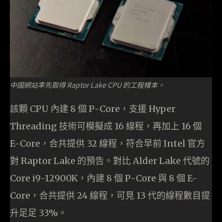
中國網站率先取得 Raptor Lake CPU 的工程樣本。
該顆 CPU 內建 8 個 P-Core，支援 Hyper
Threading 技術可模擬成 16 線程，再加上 16 個
E-Core，合共提供 32 線程，符合早前 Intel 官方
對 Raptor Lake 的預告。對比 Alder Lake 代號的
Core i9-12900K，內建 8 個 P-Core 與 8 個 E-
Core，合共提供 24 線程，可見 13 代的線程數目提
升足足 33%。