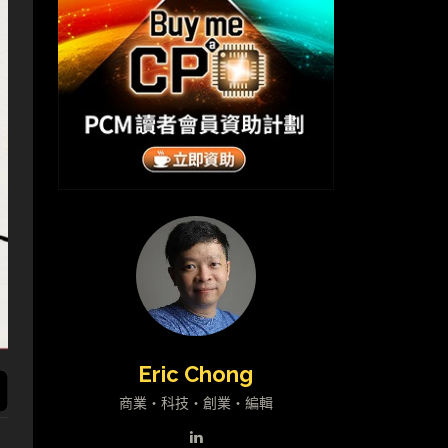
Eric Chong
商業・科技・創業・編輯