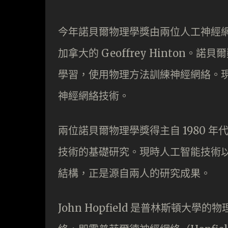
今年諾貝爾物理學獎由兩位人工神經網絡學
加拿大的 Geoffrey Hinto
學習，使用物理方法訓練神經網絡。現
神經網絡技術。
兩位諾貝爾物理學獎得主自 1980 
技術的基礎研究。現時人工智能技術
結構，正是源自兩人的研究成果。
John Hopfield 是普林斯頓大學