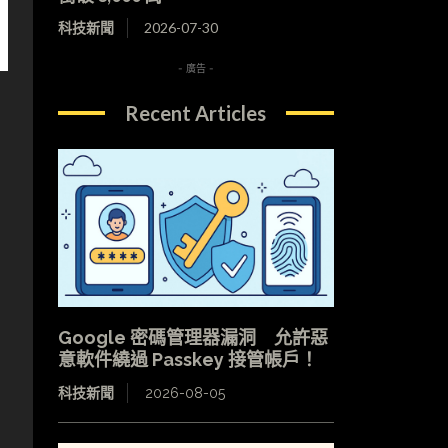
科技新聞
2026-07-30
- 廣告 -
Recent Articles
Google 密碼管理器漏洞 允許惡
意軟件繞過 Passkey 接管帳戶！
科技新聞
2026-08-05