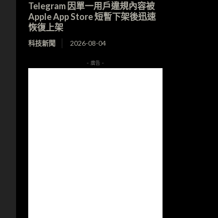
Telegram 因單一用戶違規內容被
Apple App Store 短暫下架後迅速
恢復上架
科技新聞
2026-08-04
- 廣告 -