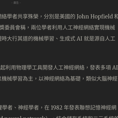
- 廣告 -
者共享殊榮，分別是美國的 John Hopfield 
n。諾貝爾獎委員會稱，兩位學者利用人工神經網絡實現機械
時大行其道的機械學習、生成式 AI 就是源自人工
年代起利用物理學工具開發人工神經網絡，發表多項 AI
以機械學習為主，以神經網絡為基礎，類似大腦神經
的物理學者、神經學者，在 1982 年發表聯想記憶神經網