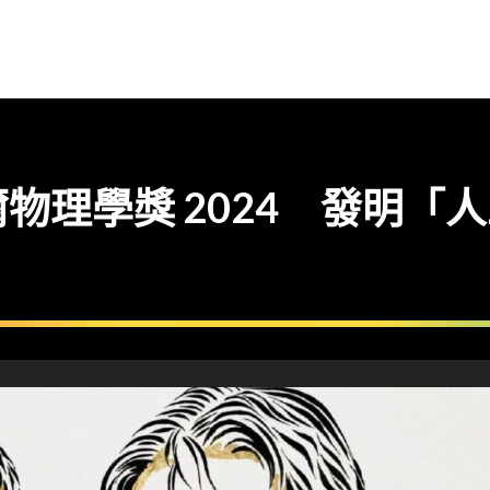
物理學獎 2024 發明「