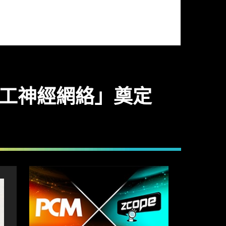
人工神經網絡」奠定