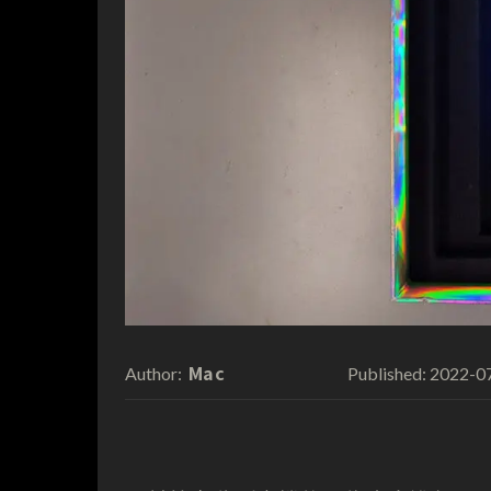
Mac
2022-0
Author:
Published: