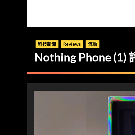
科技新聞
Reviews
流動
Nothing Phon