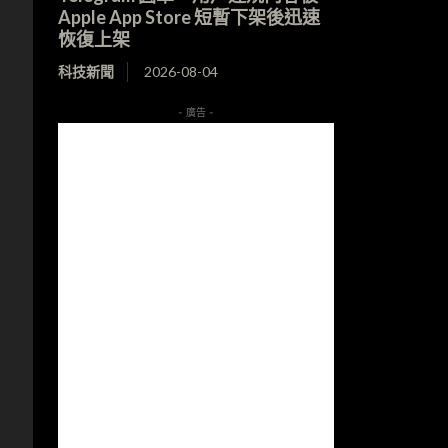
Apple App Store 短暫下架後迅速
恢復上架
科技新聞
2026-08-04
- 廣告 -