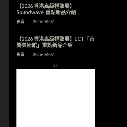
【2026 香港高級視聽展】
Soundwave 重點新品介紹
影音
2026-08-07
【2026 香港高級視聽展】ECT「音
響美術館」重點新品介紹
影音
2026-08-07
- 廣告 -