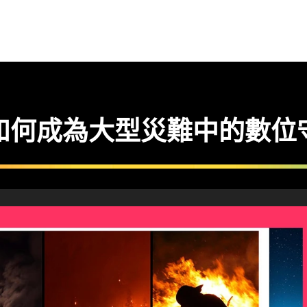
 如何成為大型災難中的數位