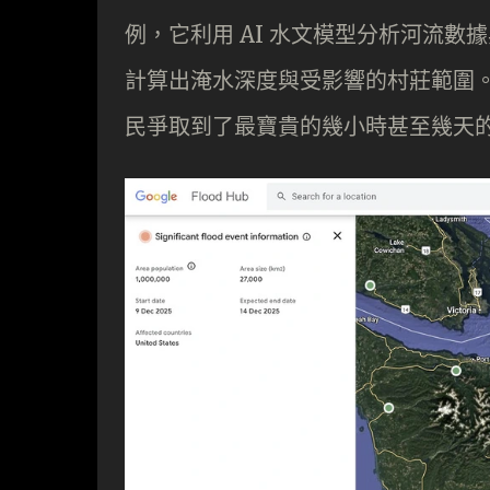
例，它利用 AI 水文模型分析河流
計算出淹水深度與受影響的村莊範圍。
民爭取到了最寶貴的幾小時甚至幾天