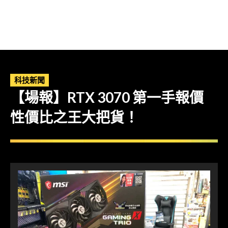
科技新聞
【場報】RTX 3070 第一手報價
性價比之王大把貨！