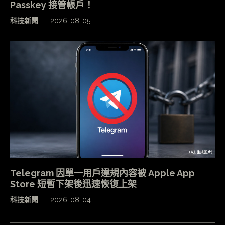
Passkey 接管帳戶！
科技新聞
2026-08-05
Telegram 因單一用戶違規內容被 Apple App
Store 短暫下架後迅速恢復上架
科技新聞
2026-08-04