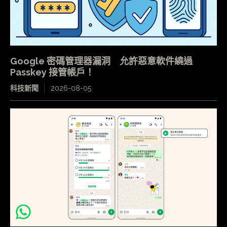
Google 密碼管理器漏洞 允許惡意軟件繞過
Passkey 接管帳戶！
科技新聞
2026-08-05