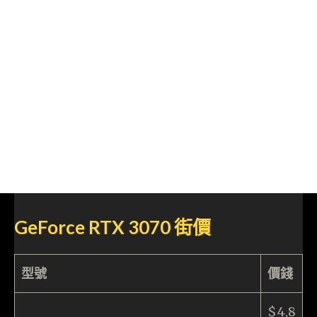
GeForce RTX 3070 街價
型號
價錢
$4,8