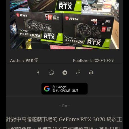
Van 仔
Author:
Published:
2020-10-29
在 Google
緊貼《PCM》消息
- 廣告 -
針對中高階遊戲市場的 GeForce RTX 3070 終於正