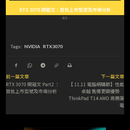
RTX 3070 開箱文：首批上市型號及市場分析
- 廣告 -
Tags:
NVIDIA
RTX3070
前一篇文章
下一篇文章
RTX 3070 開箱文 Part2 ：
【 11.11 電腦網購節】性能
首批上市型號及市場分析
卓越 售價更顯優勢
ThinkPad T14 AMD 商務筆
電