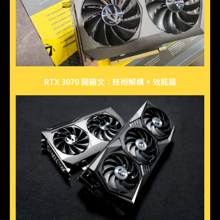
RTX 3070 開箱文：技術解構 + 效能篇