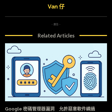
Van 仔
- 廣告 -
Related Articles
Google 密碼管理器漏洞 允許惡意軟件繞過