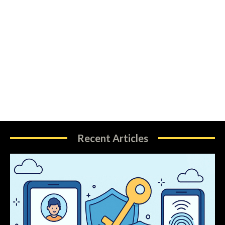
Recent Articles