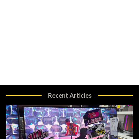
Recent Articles