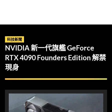
科技新聞
NVIDIA 新一代旗艦 GeForce
RTX 4090 Founders Edition 解禁
現身