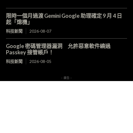
限時一個月過渡 Gemini Google 助理確定 9 月 4 日
起「熄機」
科技新聞
2026-08-07
Google 密碼管理器漏洞 允許惡意軟件繞過
Passkey 接管帳戶！
科技新聞
2026-08-05
- 廣告 -