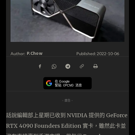
P.Chow
Author:
Published:
2022-10-06
在 Google
緊貼《PCM》消息
- 廣告 -
話說編輯部上星期已收到 NVIDIA 提供的 GeForce
RTX 4090 Founders Edition 實卡，雖然此卡並