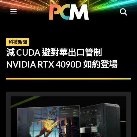
科技新聞
減 CUDA 避對華出口管制
NVIDIA RTX 4090D 如約登場