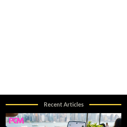
Recent Articles