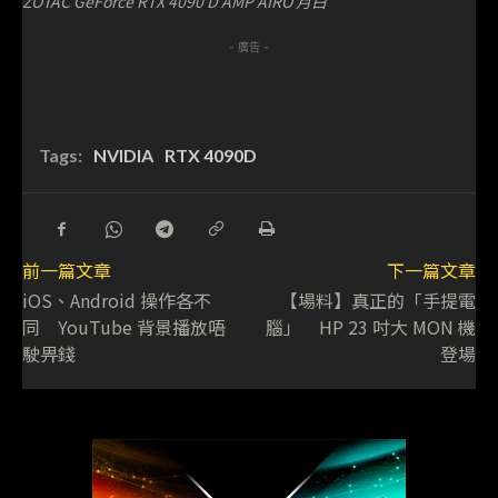
ZOTAC GeForce RTX 4090 D AMP AIRO 月白
- 廣告 -
Tags:
NVIDIA
RTX 4090D
前一篇文章
下一篇文章
iOS、Android 操作各不
【場料】真正的「手提電
同 YouTube 背景播放唔
腦」 HP 23 吋大 MON 機
駛畀錢
登場