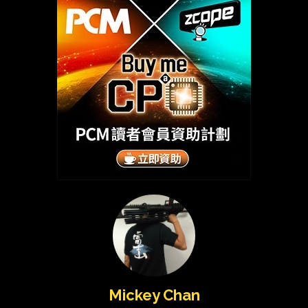
Mickey Chan