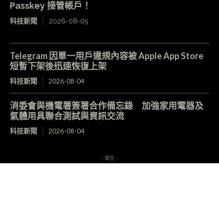
Passkey 接管帳戶！
科技新聞
2026-08-05
Telegram 因單一用戶違規內容被 Apple App Store
短暫下架後迅速恢復上架
科技新聞
2026-08-04
消委會與機電署簽署合作備忘錄 加強家用電器及
氣體用具聯合測試與資訊交流
科技新聞
2026-08-04
- 廣告 -