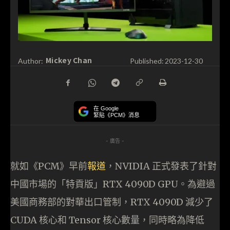
Mickey Chan
Author:
Published:
2023-12-30
在 Google
緊貼《PCM》消息
- 廣告 -
就如《PCM》早前
報道
，NVIDIA 正式發表了針對
中國市場的「特貢版」RTX 4090D GPU。為避過
美國商務部的對華出口管制，RTX 4090D 減少了
CUDA 核心和 Tensor 核心數量，同時略為降低