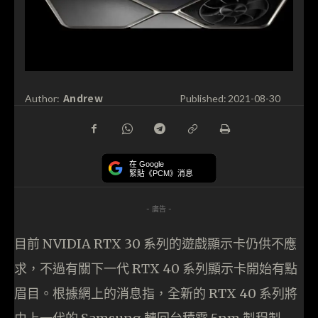
Andrew
Author:
Published:
2021-08-30
在 Google
緊貼《PCM》消息
- 廣告 -
目前 NVIDIA RTX 30 系列的遊戲顯示卡仍供不應
求，不過有關下一代 RTX 40 系列顯示卡開始有點
眉目。根據網上的消息指，全新的 RTX 40 系列將