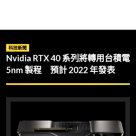
科技新聞
Nvidia RTX 40 系列將轉用台積電
5nm 製程 預計 2022 年發表