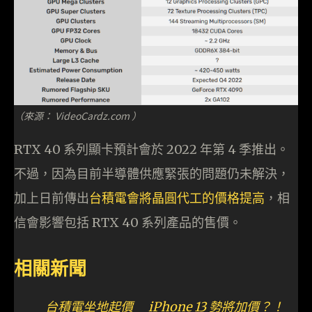
（來源： VideoCardz.com ）
RTX 40 系列顯卡預計會於 2022 年第 4 季推出。
不過，因為目前半導體供應緊張的問題仍未解決，
加上日前傳出
台積電會將晶圓代工的價格提高
，相
信會影響包括 RTX 40 系列產品的售價。
相關新聞
台積電坐地起價 iPhone 13 勢將加價？！