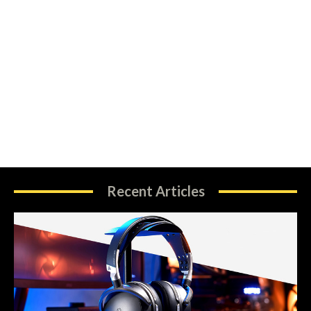
Recent Articles