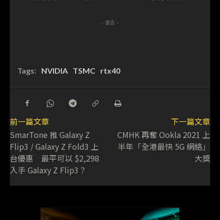
- 廣告 -
Tags:
NVIDIA
TSMC
rtx40
前一篇文章
下一篇文章
SmarTone 推 Galaxy Z
CMHK 再奪 Ookla 2021 上
Flip3 / Galaxy Z Fold3 上
半年「全港最快 5G 網絡」
台優惠 最平可以 $2,298
大獎
入手 Galaxy Z Flip3？