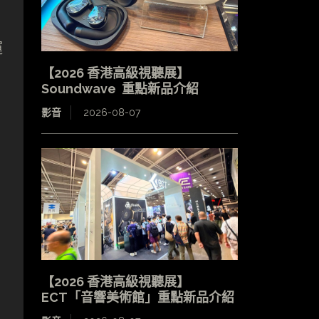
運
【2026 香港高級視聽展】
Soundwave 重點新品介紹
影音
2026-08-07
【2026 香港高級視聽展】
ECT「音響美術館」重點新品介紹