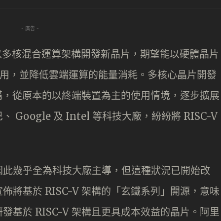
- 廣告 -
用以多核混合運算架構開發新晶片，期望能以硬體晶片
用，並降低雲端運算的能量消耗。多核心晶片開發
器架構，從原本的以終端裝置為主的使用情境，逐步擴展
ogle 及 Intel 等科技大廠，紛紛將 RISC-V
因此幾乎全為科技大廠主導，但這種狀況已開始改
將基於 RISC-V 架構的「玄鐵系列」開源，意味
基於 RISC-V 架構且更具成本效益的晶片。阿里