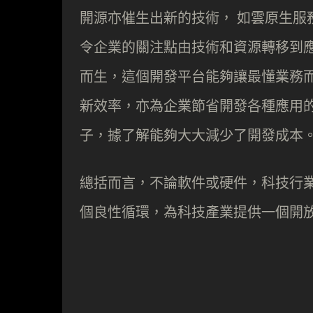
開源亦催生出新的技術， 如雲原生服務，
令企業的關注點由技術和資源轉移到應用
而生，這個開發平台能夠讓最懂業務
新效率，亦為企業節省開發各種應用
子，據了解能夠大大減少了開發成本
總括而言，不論軟件或硬件，科技行
個良性循環，為科技產業提供一個開