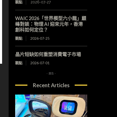
觀點
2026-07-27
WAIC 2026「世界模型六小龍」巔
峰對談：物理 AI 迎來元年，香港
創科如何定位？
觀點
2026-07-25
晶片短缺如何重塑消費電子市場
觀點
2026-07-01
- 廣告 -
Recent Articles