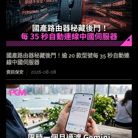
國產路由器秘藏後門！逾 20 款型號每 35 秒自動連
線中國伺服器
資訊保安
2026-08-08