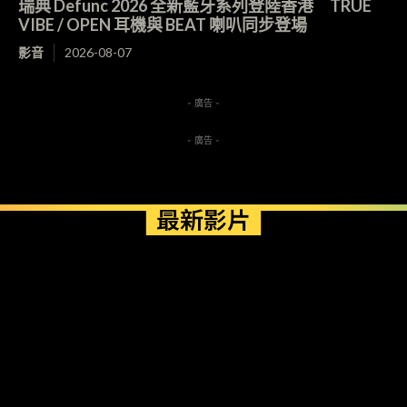
瑞典 Defunc 2026 全新藍牙系列登陸香港 TRUE
VIBE / OPEN 耳機與 BEAT 喇叭同步登場
影音
2026-08-07
- 廣告 -
- 廣告 -
最新影片