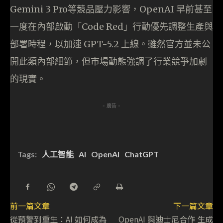
Gemini 3 Pro等競品壓力影響，OpenAI 早前甚至
一度在內部啟動「Code Red」行動優先調整生產與
部署時程，以加速 GPT-5.2 上線。雖然官方並未公
開此類內部細節，但市場動態強調了行業競爭加劇
的現實。
- 廣告 -
Tags:
人工智能
AI
OpenAI
ChatGPT
前一篇文章
下一篇文章
從預警到重生：AI 如何成為
OpenAI 與迪士尼合作 生成