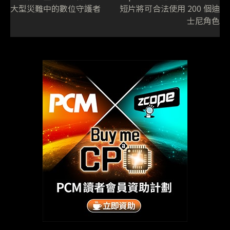
大型災難中的數位守護者
短片將可合法使用 200 個迪
士尼角色