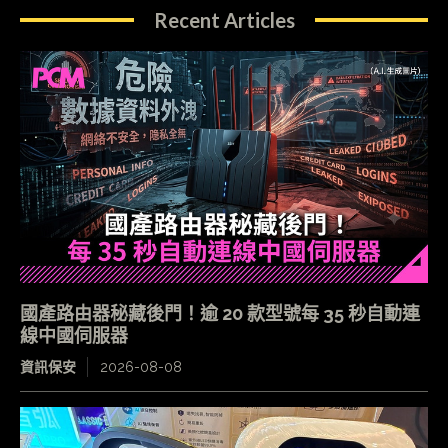
Recent Articles
國產路由器秘藏後門！逾 20 款型號每 35 秒自動連
線中國伺服器
資訊保安
2026-08-08