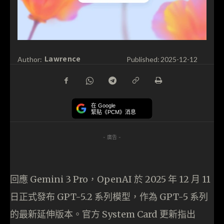
Lawrence
Author:
Published:
2025-12-12
在 Google
緊貼《PCM》消息
- 廣告 -
回應 Gemini 3 Pro，OpenAI 於 2025 年 12 月 11
日正式發布 GPT-5.2 系列模型，作為 GPT-5 系列
的最新延伸版本。官方 System Card 更新指出