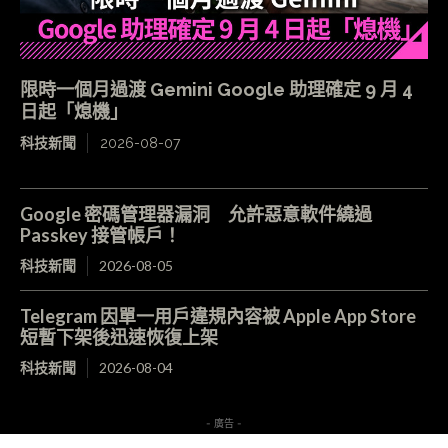
限時一個月過渡 Gemini Google 助理確定 9 月 4
日起「熄機」
科技新聞
2026-08-07
Google 密碼管理器漏洞 允許惡意軟件繞過
Passkey 接管帳戶！
科技新聞
2026-08-05
Telegram 因單一用戶違規內容被 Apple App Store
短暫下架後迅速恢復上架
科技新聞
2026-08-04
- 廣告 -