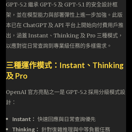
GPT-5.2 繼承 GPT-5 及 GPT-5.1 的安全設計框
架，並在模型能力與部署彈性上進一步加強。此版
本已在 ChatGPT 及 API 平台上開始向付費用戶推
出，涵蓋 Instant、Thinking 及 Pro 三種模式，
以應對從日常查詢到專業級任務的多樣需求。
三種運作模式：Instant、Thinking
及 Pro
OpenAI 官方亮點之一是 GPT-5.2 採用分級模式設
計：
Instant：
快速回應與日常查詢‌優先
Thinking：
針對復雜推理與中等負載任務