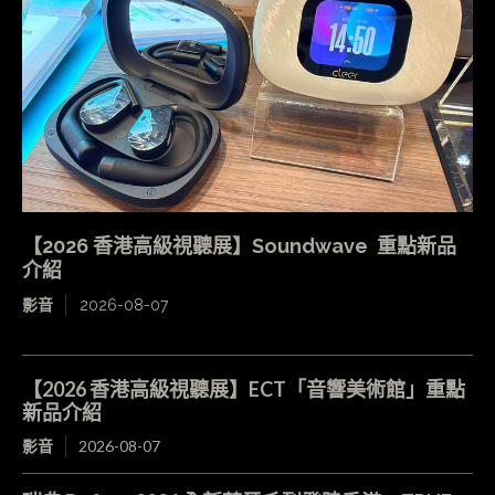
【2026 香港高級視聽展】Soundwave 重點新品
介紹
影音
2026-08-07
【2026 香港高級視聽展】ECT「音響美術館」重點
新品介紹
影音
2026-08-07