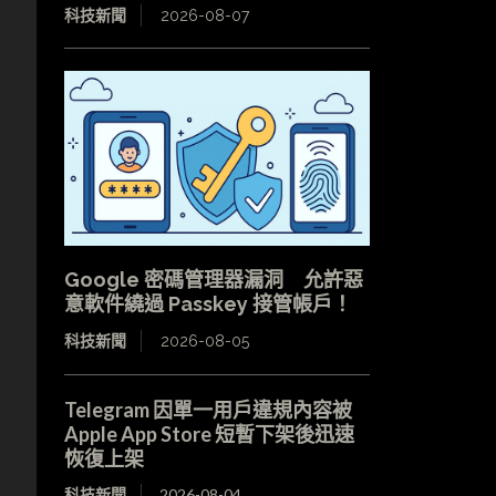
科技新聞
2026-08-07
Google 密碼管理器漏洞 允許惡
意軟件繞過 Passkey 接管帳戶！
科技新聞
2026-08-05
Telegram 因單一用戶違規內容被
Apple App Store 短暫下架後迅速
恢復上架
科技新聞
2026-08-04