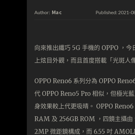
Mac
2021-0
Author:
Published:
向來推出纖巧 5G 手機的 OPPO ，今
上炫目外觀，而且首度搭載「光斑人
OPPO Reno6 系列分為 OPPO Ren
代 OPPO Reno5 Pro 相似，但極
身效果較上代更吸晴。 OPPO Reno6 Pr
RAM 及 256GB ROM ，四鏡主攝由
2MP 微距鏡構成，而 6.55 吋 AMO