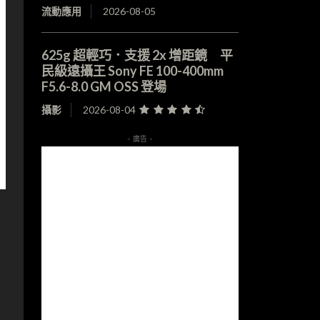
流動應用
2026-08-05
625g 超輕巧．支援 2x 增距鏡 平
民級遠攝王 Sony FE 100-400mm
F5.6-8.0 GM OSS 登場
攝影
2026-08-04
- 廣告 -