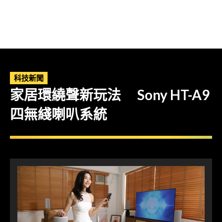
科技新聞
家居環繞聲新玩法 Sony HT-A9
四無綫喇叭系統