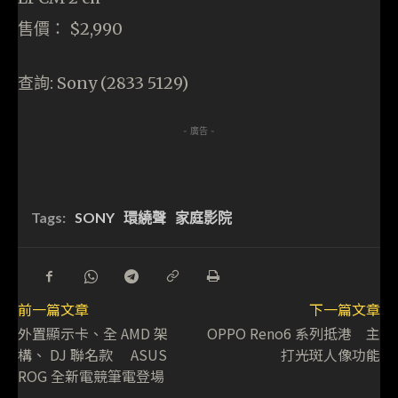
售價： $2,990
查詢: Sony (2833 5129)
- 廣告 -
Tags:
SONY
環繞聲
家庭影院
前一篇文章
下一篇文章
外置顯示卡、全 AMD 架
OPPO Reno6 系列抵港 主
構、 DJ 聯名款 ASUS
打光斑人像功能
ROG 全新電競筆電登場