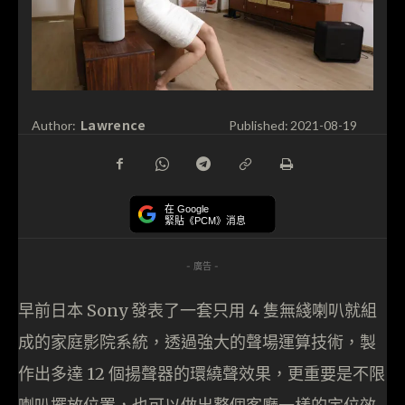
Lawrence
Author:
Published:
2021-08-19
在 Google
緊貼《PCM》消息
- 廣告 -
早前日本 Sony 發表了一套只用 4 隻無綫喇叭就組
成的家庭影院系統，透過強大的聲場運算技術，製
作出多達 12 個揚聲器的環繞聲效果，更重要是不限