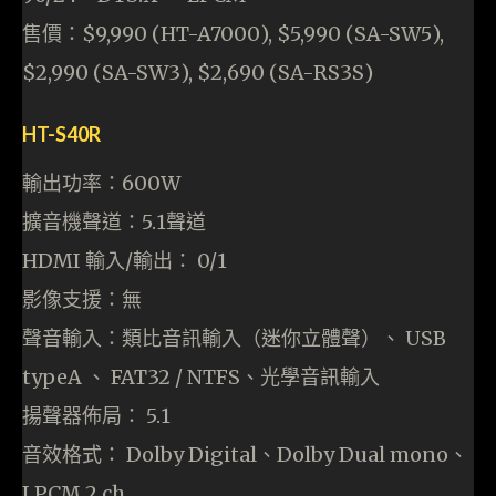
售價：$9,990 (HT-A7000), $5,990 (SA-SW5),
$2,990 (SA-SW3), $2,690 (SA-RS3S)
HT-S40R
輸出功率：600W
擴音機聲道：5.1聲道
HDMI 輸入/輸出： 0/1
影像支援：無
聲音輸入：類比音訊輸入（迷你立體聲）、 USB
typeA 、 FAT32 / NTFS、光學音訊輸入
揚聲器佈局： 5.1
音效格式： Dolby Digital、Dolby Dual mono、
LPCM 2 ch