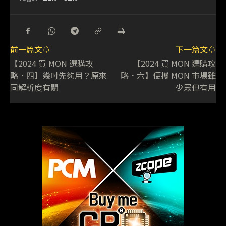
前一篇文章
下一篇文章
【2024 買 MON 選購攻
【2024 買 MON 選購攻
略．四】幾吋先夠用？原來
略．六】便攜 MON 市場雖
同解析度有關
少眾但有用