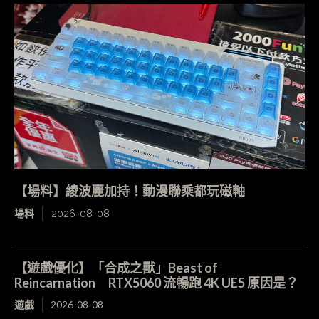
【場料】綾波麗加持！動漫聯乘都玩磁軸
場料
2026-08-08
【遊戲優化】「合成之獸」Beast of
Reincarnation RTX5060 流暢跑 4K UE5 原因是？
遊戲
2026-08-08