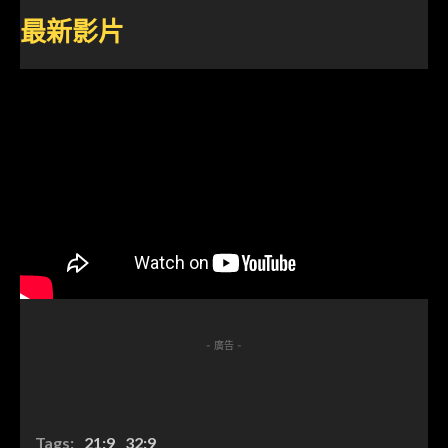
最新影片
- 廣告 -
Tags:
21:9
32:9