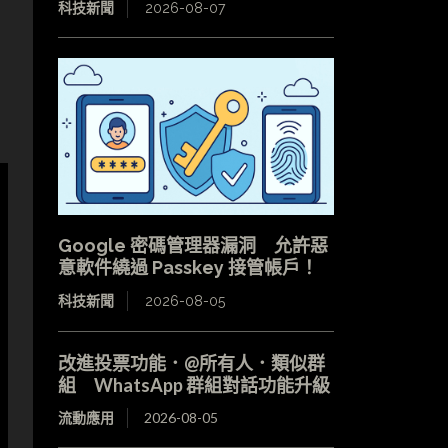
科技新聞
2026-08-07
Google 密碼管理器漏洞 允許惡
意軟件繞過 Passkey 接管帳戶！
科技新聞
2026-08-05
改進投票功能．@所有人．類似群
組 WhatsApp 群組對話功能升級
流動應用
2026-08-05