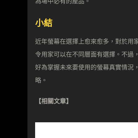
為場中必有的產品。
小結
近年螢幕在選擇上愈來愈多，對於用
令用家可以在不同層面有選擇。不過
好為掌握未來要使用的螢幕真實情況
略。
【相關文章】