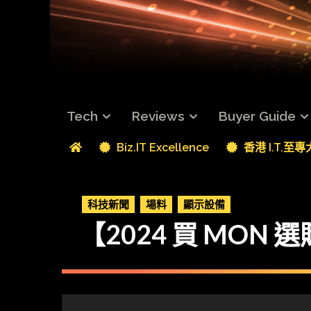
Tech
Reviews
Buyer Guide
Biz.IT Excellence
香港 I.T.至
科技新聞
場料
顯示設備
【2024 買 MO