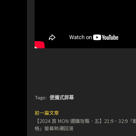
Tags:
便攜式屏幕
前一篇文章
【2024 買 MON 選購攻略．五】21:9、32:9「
格」螢幕熱潮回落