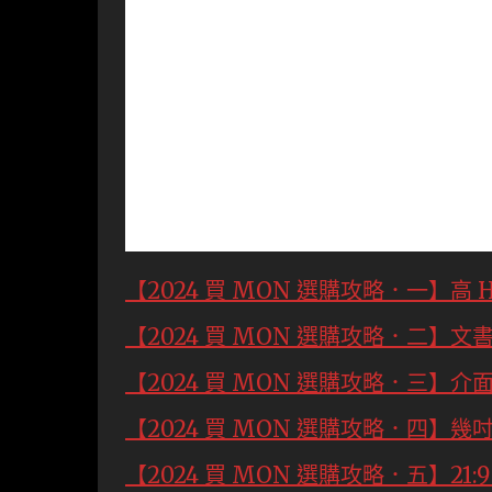
【2024 買 MON 選購攻略．一】高 
【2024 買 MON 選購攻略．二】文書、
【2024 買 MON 選購攻略．三】
【2024 買 MON 選購攻略．四】
【2024 買 MON 選購攻略．五】21