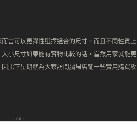
家而言可以更彈性選擇適合的尺寸。而且不同性質上
，大小尺寸如果能有實物比較的話，當然用家就能更
，因此下星期就為大家訪問腦場店鋪一些實用購買攻
- 廣告 -