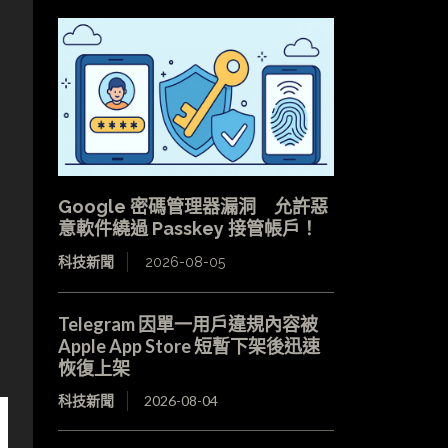
Google 密碼管理器漏洞 允許惡
意軟件繞過 Passkey 接管帳戶！
科技新聞
2026-08-05
Telegram 因單一用戶違規內容被
Apple App Store 短暫下架後迅速
恢復上架
科技新聞
2026-08-04