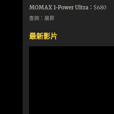
MOMAX 1-Power Ultra：
$680
查詢：展昇
最新影片