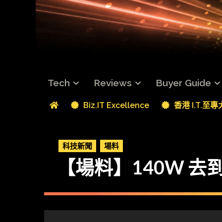
Tech
Reviews
Buyer Guide
Biz.IT Excellence
香港 I.T.至
科技新聞
場料
【場料】140W 去到