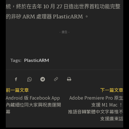
統，終於在去年 10 月 27 日造出世界首粒功能完整
的非矽 ARM 處理器 PlasticARM 。
- 廣告 -
Tags:
PlasticARM
前一篇文章
下一篇文章
Android 版 Facebook App
Adobe Premiere Pro 原生
內藏細位同大家興祝奧運開
支援 M1 Mac ！
幕
推語音轉繁體中文字幕惟不
支援廣東話