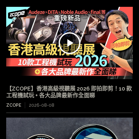
【ZCOPE】香港高級視聽展 2026 即拍即剪！10 款
工程機試玩 + 各大品牌最新作全面睇
ZCOPE
2026-08-08