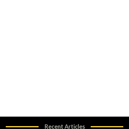
Recent Articles