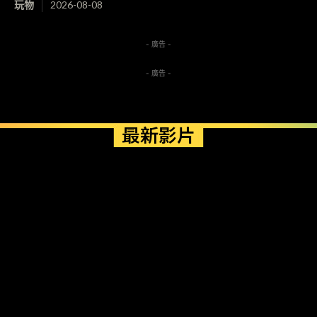
玩物
2026-08-08
- 廣告 -
- 廣告 -
最新影片