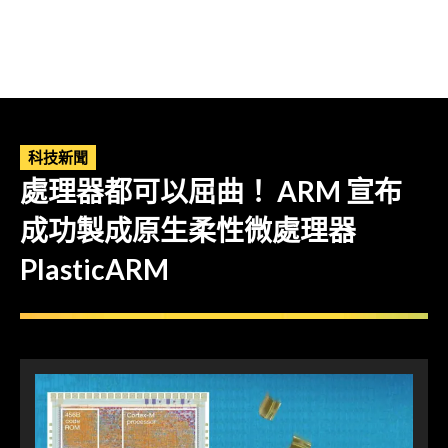
科技新聞
處理器都可以屈曲！ ARM 宣布
成功製成原生柔性微處理器
PlasticARM