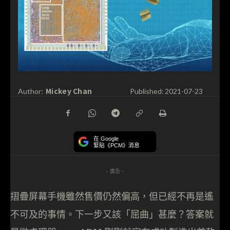
Mickey Chan
Author:
Published:
2021-07-23
在 Google
緊貼《PCM》消息
- 廣告 -
摺疊屏幕手機雖然售價仍然偏高，但已經不再是遙
不可及的事情。下一步又該「屈曲」甚麼？答案就