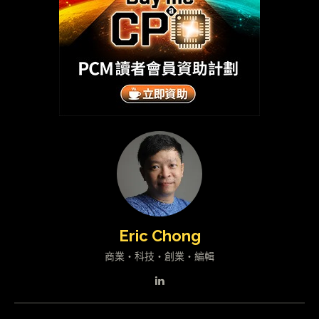
Eric Chong
商業・科技・創業・編輯