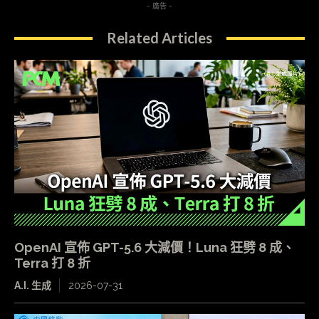
- 廣告 -
Related Articles
OpenAI 宣佈 GPT-5.6 大減價！Luna 狂劈 8 成、
Terra 打 8 折
A.I. 生成
2026-07-31