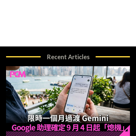
Recent Articles