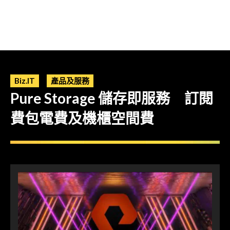
Biz.IT
產品及服務
Pure Storage 儲存即服務 訂閱
費包電費及機櫃空間費