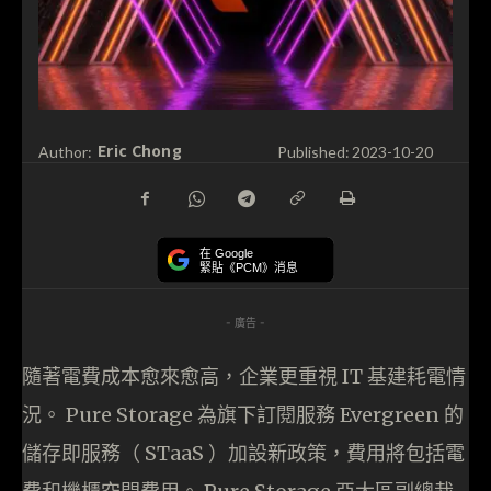
Eric Chong
Author:
Published:
2023-10-20
在 Google
緊貼《PCM》消息
- 廣告 -
隨著電費成本愈來愈高，企業更重視 IT 基建耗電情
況。 Pure Storage 為旗下訂閱服務 Evergreen 的
儲存即服務（ STaaS ）加設新政策，費用將包括電