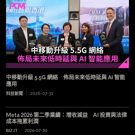
中移動升級 5.5G 網絡 佈局未來低時延與 AI 智能
應用
科技新聞
2026-07-31
Meta 2026 第二季業績：增收減益 AI 投資與法律
成本拖累利潤
BIZ.IT
2026-07-30