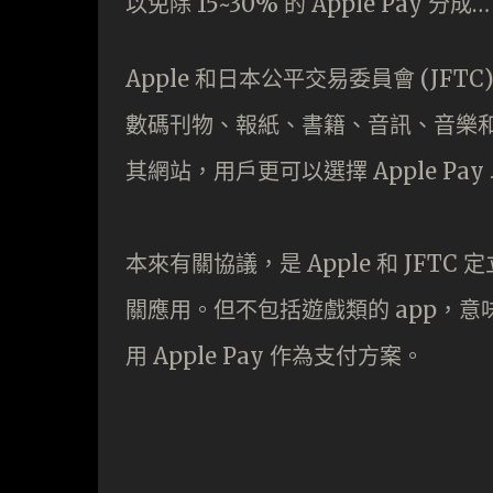
以免除 15~30% 的 Apple Pay 分成…
Apple 和日本公平交易委員會 (JF
數碼刊物、報紙、書籍、音訊、音樂
其網站，用戶更可以選擇 Apple P
本來有關協議，是 Apple 和 JFTC
關應用。但不包括遊戲類的 app，意味著
用 Apple Pay 作為支付方案。