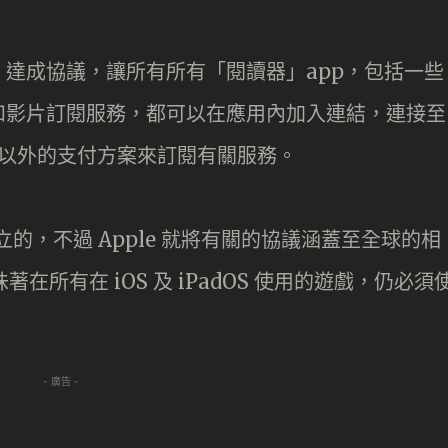
TC) 達成協議，讓所有所有「閱讀器」app，包括一些
和影片訂閱服務，都可以在應用內加入連結，連接至
ay 以外的支付方案來訂閱有關服務。
 定立的，不過 Apple 就將有關的協議涵蓋至全球的相
在所有在 iOS 及 iPadOS 使用的遊戲，仍必須
- 廣告 -