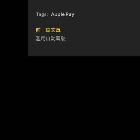
Tags:
Apple Pay
前一篇文章
濫用自動駕駛