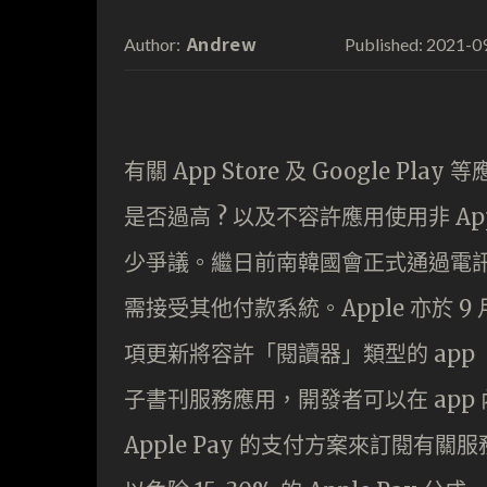
Andrew
2021-0
Author:
Published:
有關 App Store 及 Google P
是否過高 ? 以及不容許應用使用非 Appl
少爭議。繼日前南韓國會正式通過電訊業務法
需接受其他付款系統。Apple 亦於 9 月
項更新將容許「閱讀器」類型的 app ，例如
子書刊服務應用，開發者可以在 ap
Apple Pay 的支付方案來訂閱有關