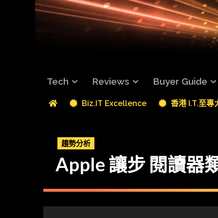
Tech
Reviews
Buyer Guide
Biz.IT Excellence
香港 I.T.至
趨勢分析
Apple 讓步 閱讀器