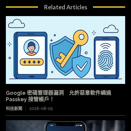
Related Articles
Google 密碼管理器漏洞 允許惡意軟件繞過
Passkey 接管帳戶！
科技新聞
2026-08-05