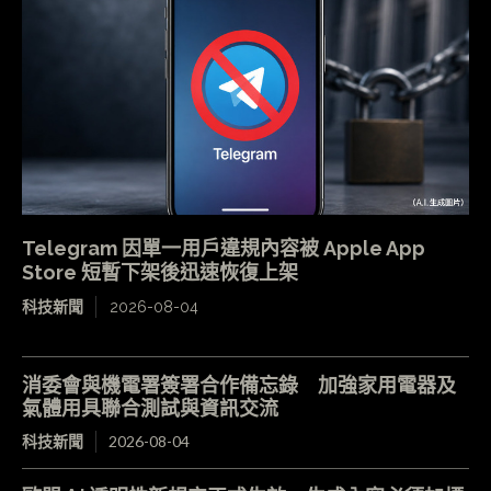
Telegram 因單一用戶違規內容被 Apple App
Store 短暫下架後迅速恢復上架
科技新聞
2026-08-04
消委會與機電署簽署合作備忘錄 加強家用電器及
氣體用具聯合測試與資訊交流
科技新聞
2026-08-04