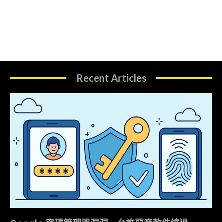
Recent Articles