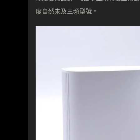
度自然未及三頻型號。