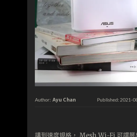
Ayu Chan
2021-0
Author:
Published:
講到速度規格， Mesh Wi-Fi 可謂層