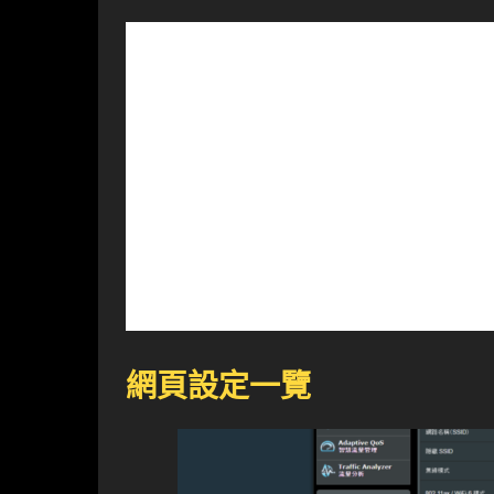
網頁設定一覽