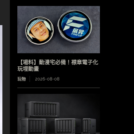
【場料】動漫宅必備！襟章電子化
玩埋動畫
玩物
2026-08-08