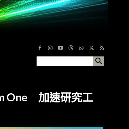
em One 加速研究工