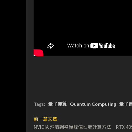
Tags:
量子運算
Quantum Computing
量子
前一篇文章
NVIDIA 澄清調整後峰值性能計算方法 RTX 409