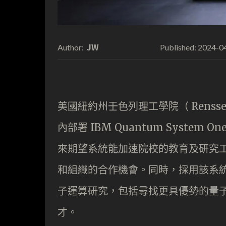
JW
2024-0
Author:
Published:
美國紐約州壬色列理工學院（ Rensselaer
內部署 IBM Quantum System
來期望系統能加速院校的教育及研究
和組織的合作機會。同時，採用該系
子運算研究，包括尋找更具優勢的量
才。