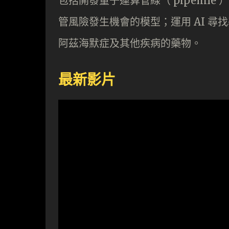
包括開發量子運算管線（ pipeli
管風險發生機會的模型；運用 AI 
阿茲海默症及其他疾病的藥物。
最新影片