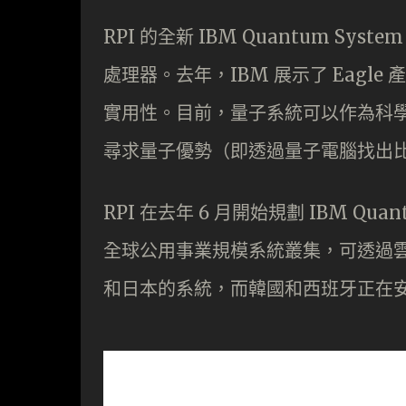
RPI 的全新 IBM Quantum System
處理器。去年，IBM 展示了 Eag
實用性。目前，量子系統可以作為科
尋求量子優勢（即透過量子電腦找出
RPI 在去年 6 月開始規劃 IBM Qua
全球公用事業規模系統叢集，可透過
和日本的系統，而韓國和西班牙正在