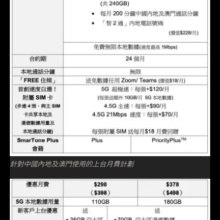
針對中國內地及澳門使用的上台月費計劃