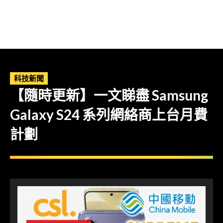
科技新聞
【隨時更新】一文睇盡 Samsung
Galaxy S24 系列網絡商上台月費
計劃