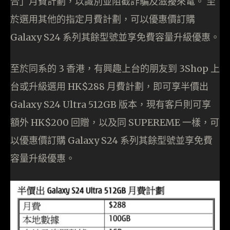
合」月費計劃，以識別並阻截詐騙及滋擾來電。 至
於選用其他的指定月費計劃，可以優惠價訂購
Galaxy S24 系列其餘型號並享免費容量升級優惠。
至於同系的 3 香港，有興趣上台的朋友到 3Shop 上
台或升級選用 HK$288 月費計劃，即可享半價出
Galaxy S24 Ultra 512GB 版本，現有客戶則可享
額外 HK$200 回贈，以及同 SUPEREME 一樣，可
以優惠價訂購 Galaxy S24 系列其餘型號並享免費
容量升級優惠。