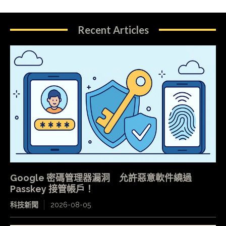
Recent Articles
Google 密碼管理器漏洞 允許惡意軟件繞過
Passkey 接管帳戶！
科技新聞
2026-08-05