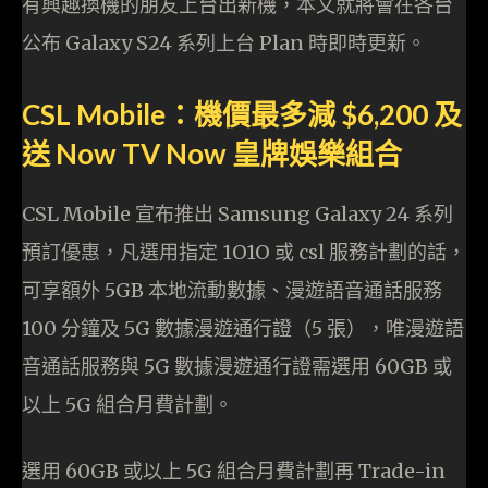
有興趣換機的朋友上台出新機，本文就將會在各台
公布 Galaxy S24 系列上台 Plan 時即時更新。
CSL Mobile：機價最多減 $6,200 及
送 Now TV Now 皇牌娛樂組合
CSL Mobile 宣布推出 Samsung Galaxy 24 系列
預訂優惠，凡選用指定 1O1O 或 csl 服務計劃的話，
可享額外 5GB 本地流動數據、漫遊語音通話服務
100 分鐘及 5G 數據漫遊通行證（5 張），唯漫遊語
音通話服務與 5G 數據漫遊通行證需選用 60GB 或
以上 5G 組合月費計劃。
選用 60GB 或以上 5G 組合月費計劃再 Trade-in