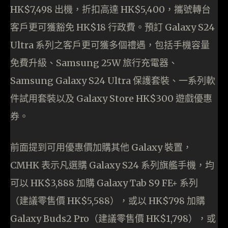
HK$7,498 出機，折扣高達 HK$5,400，攜號轉台
客戶更可獲豁免 HK$18 行政費。預訂 Galaxy S24
Ultra 系列之客戶更可獲多個禮遇，包括手機容量
免費升級、Samsung 25W 旅行充電器、
Samsung Galaxy S24 Ultra 保護套裝、一系列軟
件試用套裝以及 Galaxy Store HK$300 遊戲優惠
券。
前面提到可用優惠價加購其他 Galaxy 裝置，
CMHK 表示凡選購 Galaxy S24 系列旗艦手機，均
可以 HK$3,888 加購 Galaxy Tab S9 FE+ 系列
（建議零售價 HK$5,588），或以 HK$798 加購
Galaxy Buds2 Pro（建議零售價 HK$1,798），或