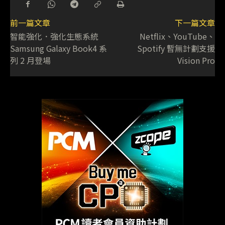
前一篇文章
下一篇文章
智能強化．強化生態系統
Netflix、YouTube、
Samsung Galaxy Book4 系
Spotify 暫無計劃支援
列 2 月登場
Vision Pro