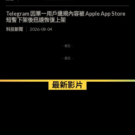
Telegram 因單一用戶違規內容被 Apple App Store
短暫下架後迅速恢復上架
科技新聞
2026-08-04
- 廣告 -
- 廣告 -
最新影片