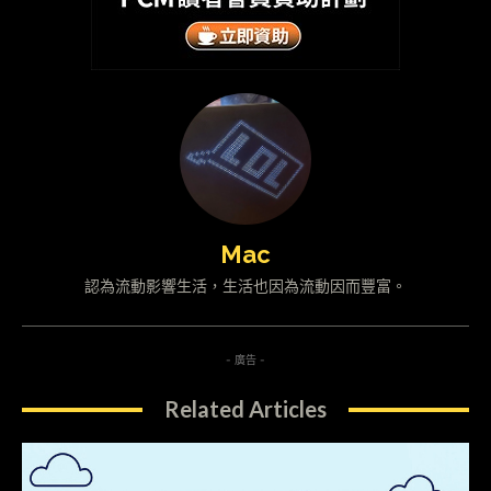
Mac
認為流動影響生活，生活也因為流動因而豐富。
- 廣告 -
Related Articles