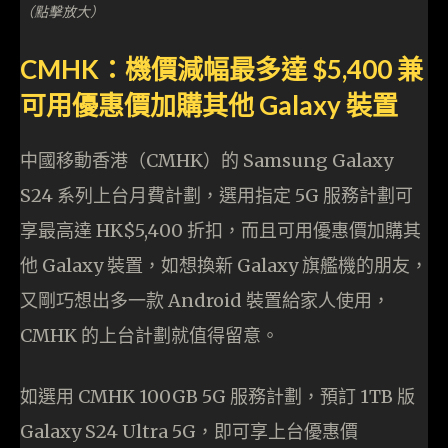
（點擊放大）
CMHK：​機價減幅最多達 $5,400 兼
可用優惠價加購其他 Galaxy 裝置
中國移動香港（CMHK）的 Samsung Galaxy
S24 系列上台月費計劃，選用指定 5G 服務計劃可
享最高達 HK$5,400 折扣，而且可用優惠價加購其
他 Galaxy 裝置，如想換新 Galaxy 旗艦機的朋友，
又剛巧想出多一款 Android 裝置給家人使用，
CMHK 的上台計劃就值得留意。
如選用 CMHK 100GB 5G 服務計劃，預訂 1TB 版
Galaxy S24 Ultra 5G，即可享上台優惠價