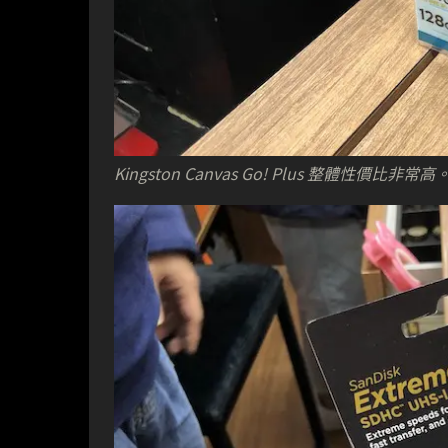
Kingston Canvas Go! Plus 整體性價比非常高