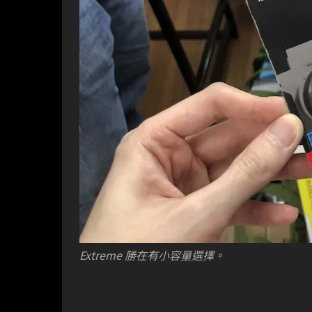
Extreme 勝在有小容量選擇。