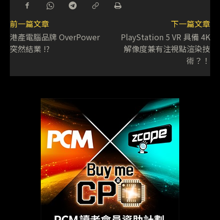
前一篇文章
下一篇文章
港產電腦品牌 OverPower
PlayStation 5 VR 具備 4K
突然結業 !?
解像度兼有注視點渲染技
術？！