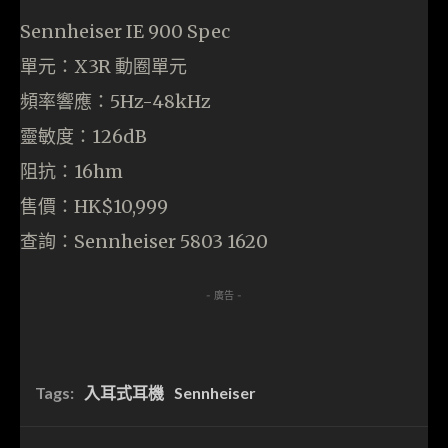
Sennheiser IE 900 Spec
單元：X3R 動圈單元
頻率響應：5Hz-48kHz
靈敏度：126dB
阻抗：16hm
售價：HK$10,999
查詢：Sennheiser 5803 1620
- 廣告 -
Tags:
入耳式耳機
Sennheiser