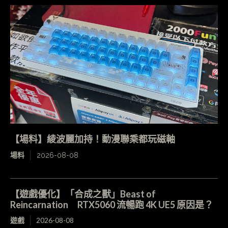
【場料】綾波麗加持！動漫聯乘都玩磁軸
場料
2026-08-08
【遊戲優化】「合成之獸」Beast of
Reincarnation RTX5060 流暢跑 4K UE5 原因是？
遊戲
2026-08-08