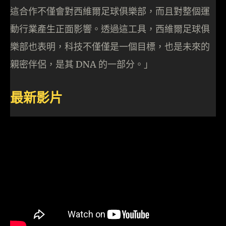
這合作不僅會對西維爾足球俱樂部，而且對整個運
動行業產生正面影響。透過這工具，西維爾足球俱
樂部也表明，科技不僅僅是一個目標，也是未來的
親密伴侶，是其 DNA 的一部分。」
最新影片