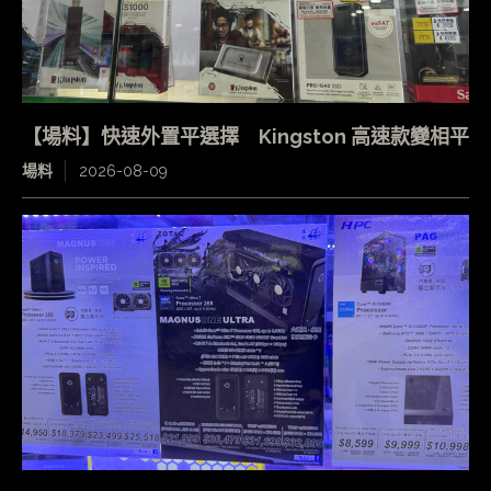
【場料】快速外置平選擇 Kingston 高速款變相平
場料
2026-08-09