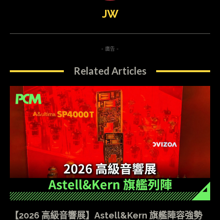
JW
- 廣告 -
Related Articles
【2026 高級音響展】Astell&Kern 旗艦陣容強勢