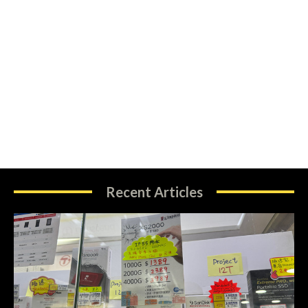
Recent Articles