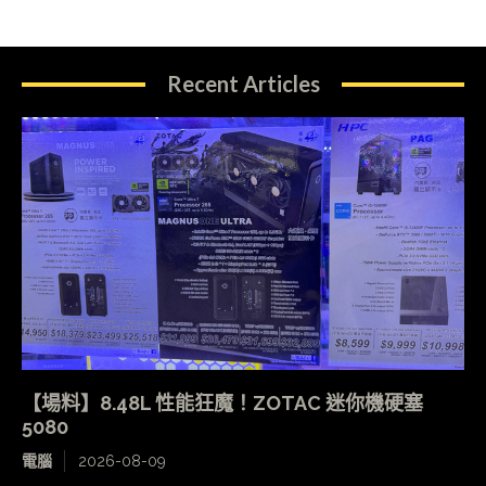
Recent Articles
【場料】8.48L 性能狂魔！ZOTAC 迷你機硬塞
5080
電腦
2026-08-09