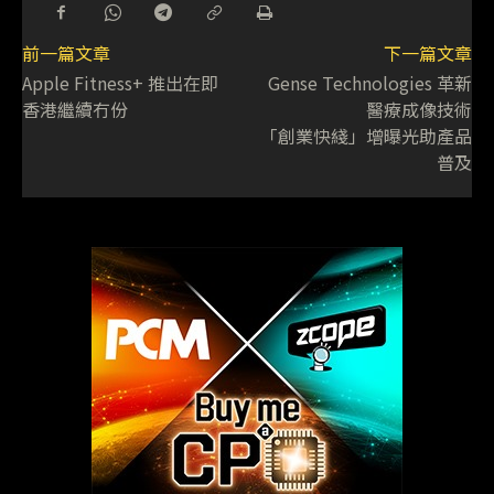
前一篇文章
下一篇文章
Apple Fitness+ 推出在即
Gense Technologies 革新
香港繼續冇份
醫療成像技術
「創業快綫」增曝光助產品
普及