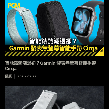
智能錶熱潮退卻？Garmin 發表無螢幕智能手帶
Cirqa
健康
2026-07-22