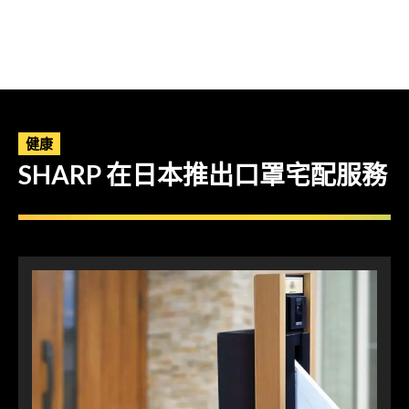
健康
SHARP 在日本推出口罩宅配服務