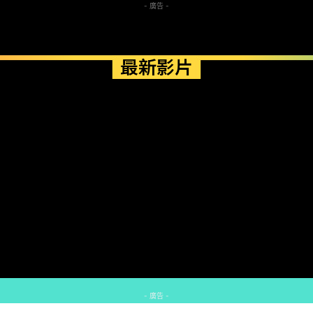
- 廣告 -
最新影片
- 廣告 -