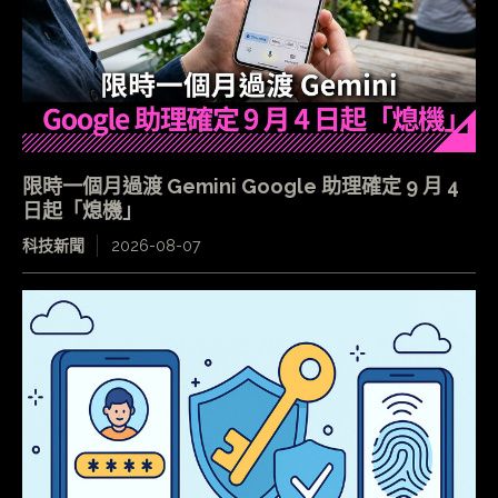
限時一個月過渡 Gemini Google 助理確定 9 月 4
日起「熄機」
科技新聞
2026-08-07