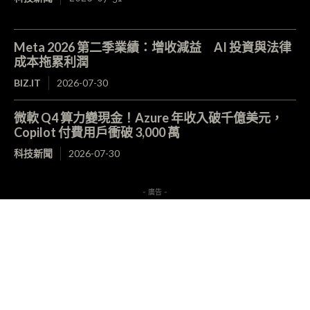
Meta 2026 第二季業績：增收減益 AI 投資與法律
成本拖累利潤
BIZ.IT
2026-07-30
微軟 Q4 算力變現金！Azure 年收入破千億美元，
Copilot 付費用戶衝破 3,000 萬
科技新聞
2026-07-30
- 廣告 -