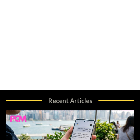
Recent Articles