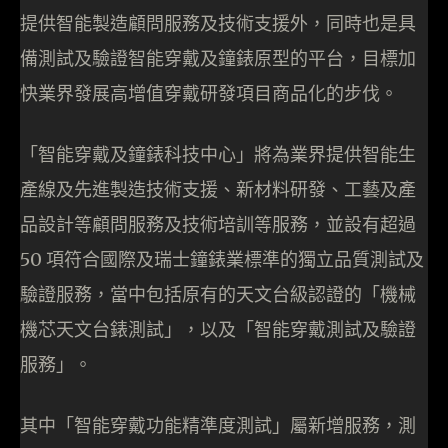
提供智能製造顧問服務及技術支援外，同時也是具
備測試及驗證智能穿戴及鐘錶原型的平台，目標加
快業界發展高增值穿戴研發項目商品化的步伐。
「智能穿戴及鐘錶科技中心」將為業界提供智能生
產線及先進製造技術支援、新材料研發、工藝及產
品設計等顧問服務及技術培訓等服務，並設有超過
50 項符合國際及瑞士鐘錶業標準的獨立品質測試及
驗證服務，當中包括原有的天文台級認證的「機械
機芯天文台錶測試」，以及「智能穿戴測試及驗證
服務」。
其中「智能穿戴功能精準度測試」屬新增服務，測