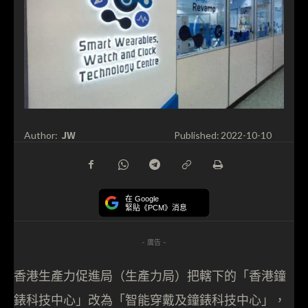
JW
Author:
Published:
2022-10-10
在 Google
緊貼《PCM》消息
- 廣告 -
香港生產力促進局（生產力局）把轄下的「香港鐘
錶科技中心」改為「智能穿戴及鐘錶科技中心」，