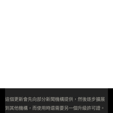
這個更新會先向部分新聞機構提供，然後逐步擴展
到其他機構，而使用時還需要另一個升級許可證。