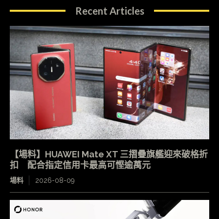
Recent Articles
【場料】HUAWEI Mate XT 三摺疊旗艦迎來破格折
扣 配合指定信用卡最高可慳逾萬元
場料
2026-08-09