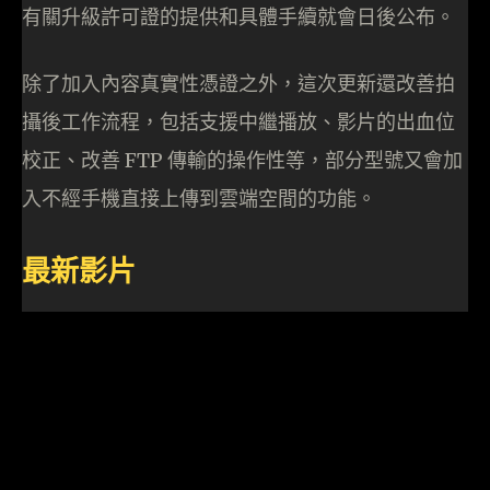
有關升級許可證的提供和具體手續就會日後公布。
除了加入內容真實性憑證之外，這次更新還改善拍
攝後工作流程，包括支援中繼播放、影片的出血位
校正、改善 FTP 傳輸的操作性等，部分型號又會加
入不經手機直接上傳到雲端空間的功能。
最新影片