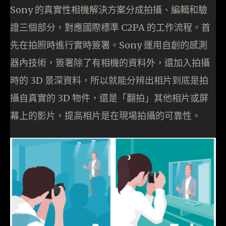
Sony 的真實性相機解決方案分成拍攝、編輯和驗
證三個部分，對應國際標準 C2PA 的工作流程。首
先在拍照時進行實時簽署。Sony 運用自創的感測
器內技術，簽署除了有相機的資料外，還加入拍攝
時的 3D 景深資料，所以就能分辨出相片到底是拍
攝自真實的 3D 物件，還是「翻拍」其他相片或屏
幕上的影片，提高相片是在現場拍攝的可靠性。