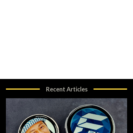
Recent Articles