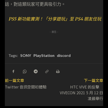
話，對這類玩家可更具吸引力。
PS5 新功能實測！「分享遊玩」至 PS4 朋友任玩
- 廣告 -
Tags:
SONY
PlayStation
discord
前一篇文章
下一篇文章
Twitter 音訊空間初體驗
HTC VIVE 的反擊
VIVECON 2021 5 月 12 日
凌晨舉行