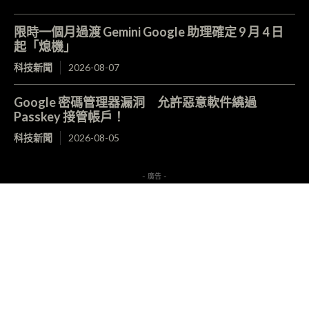
限時一個月過渡 Gemini Google 助理確定 9 月 4 日
起「熄機」
科技新聞
2026-08-07
Google 密碼管理器漏洞 允許惡意軟件繞過
Passkey 接管帳戶！
科技新聞
2026-08-05
- 廣告 -