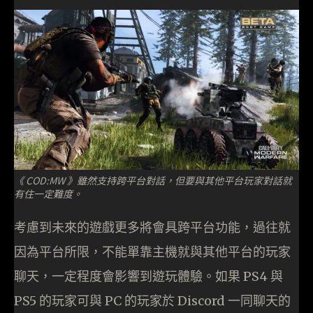
《 COD:MW 》雖然支持跨平台對話，但要與其他平台玩家對話就
有住一定難度。
考慮到未來的遊戲更多將會具跨平台功能，過往就
因為平台所限，不能單靠主機就與其他平台的玩家
聊天，一定程度會影響到遊玩體驗。如果 PS4 與
PS5 的玩家可與 PC 的玩家於 Discord 一同聊天的