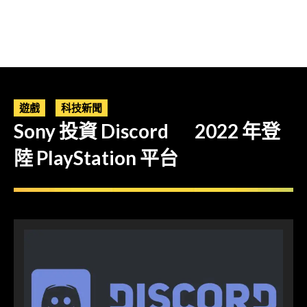
遊戲
科技新聞
Sony 投資 Discord 2022 年登
陸 PlayStation 平台