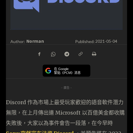
Norman
Author:
Published:
2021-05-04
在 Google
緊貼《PCM》消息
- 廣告 -
Discord 作為市場上最受玩家歡迎的語音軟件潛力
無限，在上月傳出連 Microsoft 以百億美金都收購
失敗後，大家以為事件會告一段落，在今早時