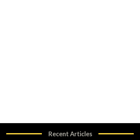
Recent Articles