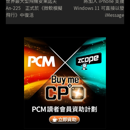
世界最大型飛機安東諾夫
將加入 iPhone 支援
An-225 正式於《微軟模擬
Windows 11 可直接以發
飛行》中復活
iMessage