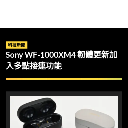
科技新聞
Sony WF-1000XM4 韌體更新加
入多點接連功能