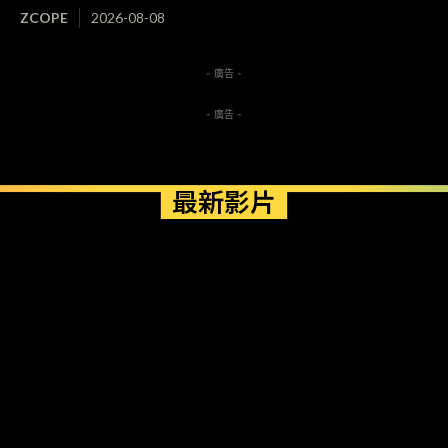
ZCOPE
2026-08-08
- 廣告 -
- 廣告 -
最新影片