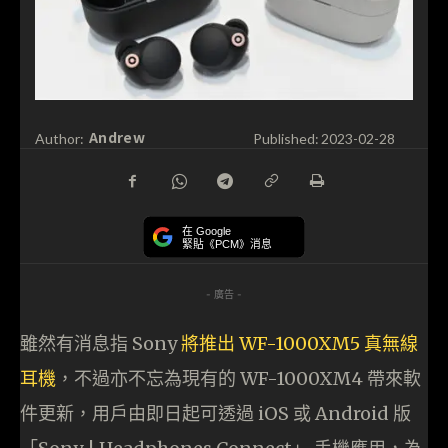
Andrew
Author:
Published:
2023-02-28
在 Google
緊貼《PCM》消息
- 廣告 -
雖然有消息指 Sony
將推出 WF-1000XM5 真無線
耳機
，不過亦不忘為現有的 WF-1000XM4 帶來軟
件更新，用戶由即日起可透過 iOS 或 Android 版