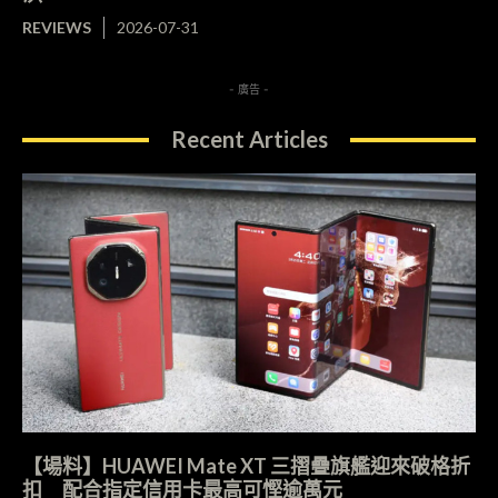
REVIEWS
2026-07-31
- 廣告 -
Recent Articles
【場料】HUAWEI Mate XT 三摺疊旗艦迎來破格折
扣 配合指定信用卡最高可慳逾萬元