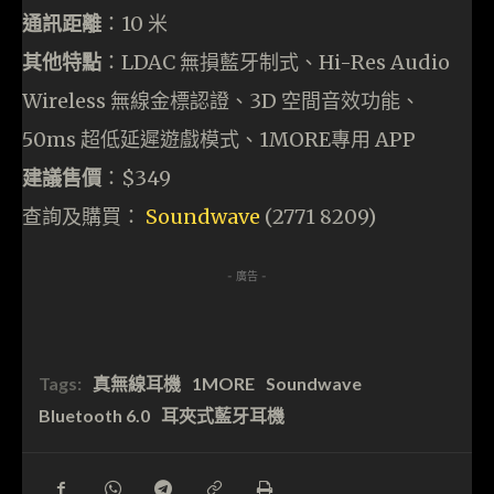
通訊距離
：10 米
其他特點
：LDAC 無損藍牙制式、Hi-Res Audio
Wireless 無線金標認證、3D 空間音效功能、
50ms 超低延遲遊戲模式、1MORE專用 APP
建議售價
：$349
查詢及購買：
Soundwave
(2771 8209)
- 廣告 -
Tags:
真無線耳機
1MORE
Soundwave
Bluetooth 6.0
耳夾式藍牙耳機