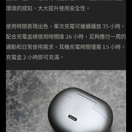
環境的感知，大大提升使用安全性。
使用時間表現出色，單次充電可連續播放 7.5 小時，
配合充電盒總使用時間達 26 小時，足夠應付一周的
通勤和日常使用需求。耳機充電時間僅需 1.5 小時，
充電盒 2 小時即可充滿。