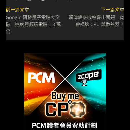
前一篇文章
下一篇文章
Google 研發量子電腦大突
網傳韓廠散熱膏出問題 竟
破 速度勝超級電腦 1.3 萬
會損壞 CPU 與散熱器？
倍