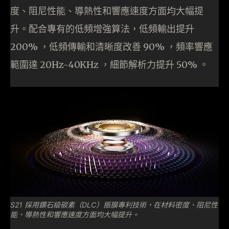
度、阻尼性能、導熱性和響應速度方面均大幅提
升。配合專有的低頻增強算法，低頻輸出提升
200% ，低頻傳輸和清晰度改善 90% ，頻率響應
範圍達 20Hz-40KHz ，細節解析力提升 50% 。
S21 採用鑽石級碳素（DLC）振膜專利技術，在材料密度、阻尼性
能、導熱性和響應速度方面均大幅提升。