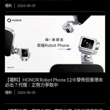
場料
2026-08-09
【場料】HONOR Robot Phone 12/8 發佈但香港未
必出？代理：正努力爭取中
場料
2026-08-09