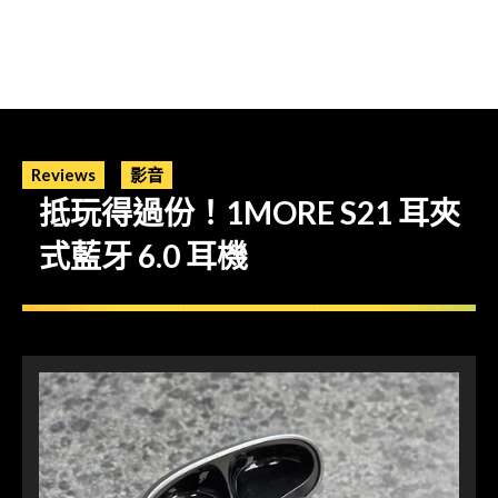
Reviews
影音
抵玩得過份！1MORE S21 耳夾
式藍牙 6.0 耳機