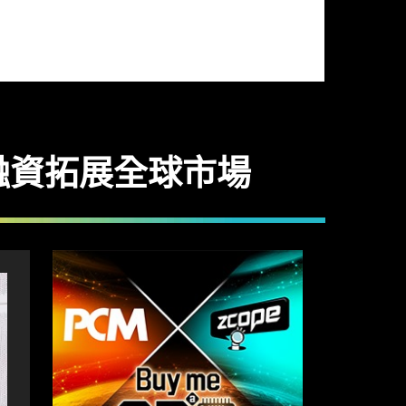
獲融資拓展全球市場