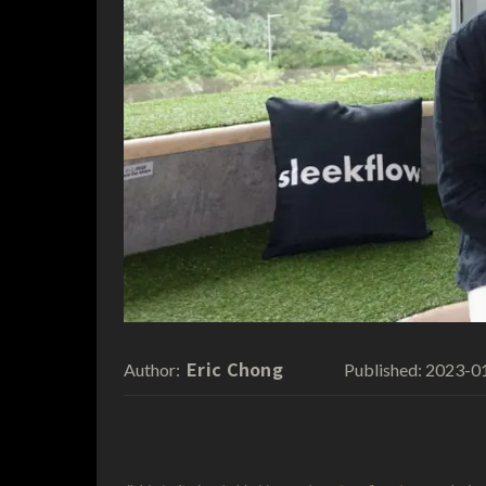
Eric Chong
2023-0
Author:
Published: