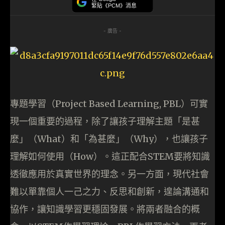
緊貼《PCM》消息
- 廣告 -
專題學習（Project Based Learning, PBL）可實
現一個重要的過程，除了讓孩子理解主題「是甚
麼」（What）和「為甚麼」（Why），也讓孩子
理解如何使用（How）。這正配合STEM要將知識
透徹應用於真實世界的理念。另一方面，現代社會
難以單靠個人一己之力、反思和創新，遑論溝通和
協作，讓知識學習更穩固發展。將兩者融合的概