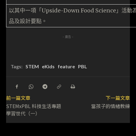
以其中一項「Upside-Down Food Scienc
品及設計要點。
- 廣告 -
Tags:
STEM
eKids
feature
PBL
前一篇文章
下一篇文章
STEMxPBL 科技生活專題
當孩子的情緒教練
學習世代（一）