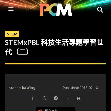
STEM
STEMxPBL 科技生活專題學習世
代（二）
kaWing
Author:
Published:
2015-09-10
在 Google