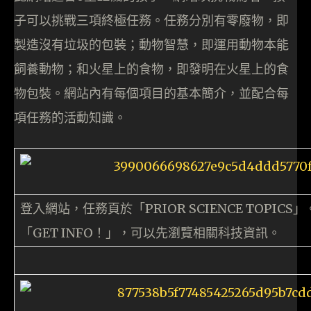
子可以挑戰三項終極任務。任務分別有零廢物，即
製造沒有垃圾的包裝；動物智慧，即運用動物本能
飼養動物；和火星上的食物，即發明在火星上的食
物包裝。網站內有每個項目的基本簡介，並配合每
項任務的活動知識。
登入網站，任務頁於「PRIOR SCIENCE TOPICS」
「GET INFO！」，可以先瀏覽相關科技資訊。