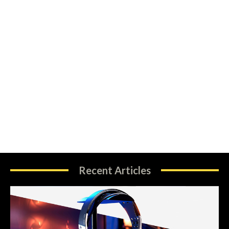
Recent Articles