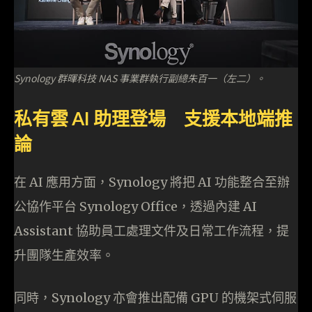
Synology 群暉科技
NAS 事業群執行副總朱百一（左二）。
私有雲 AI 助理登場 支援本地端推
論
在 AI 應用方面，Synology 將把 AI 功能整合至辦
公協作平台 Synology Office，透過內建 AI
Assistant 協助員工處理文件及日常工作流程，提
升團隊生產效率。
同時，Synology 亦會推出配備 GPU 的機架式伺服