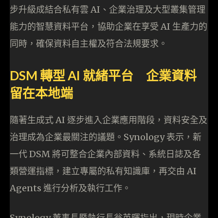
步升級成結合私有雲 AI、企業治理及大型叢集管理
能力的智慧資料平台，協助企業在享受 AI 生產力的
同時，確保資料自主權及符合法規要求。
DSM 轉型 AI 就緒平台 企業資料
留在本地端
隨著生成式 AI 逐步進入企業應用階段，資料安全及
治理成為企業最關注的議題。Synology 表示，新
一代 DSM 將可整合企業內部資料、系統日誌及各
類營運指標，建立專屬的私有知識庫，再交由 AI
Agents 進行分析及執行工作。
Synology 董事長暨執行長翁英暉指出，現時企業