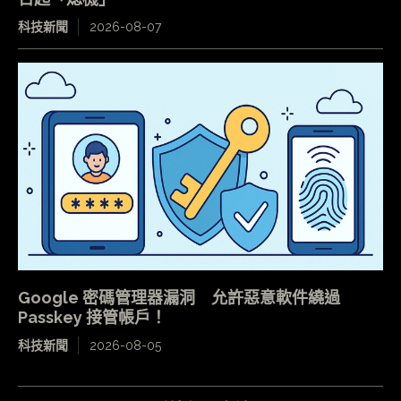
科技新聞
2026-08-07
Google 密碼管理器漏洞 允許惡意軟件繞過
Passkey 接管帳戶！
科技新聞
2026-08-05