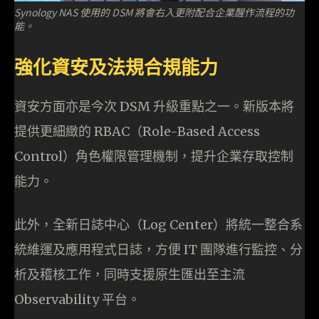
Synology NAS 使用的 DSM 將會右入更附配合企業醒作流程的功
能。
強化資安及法規合規能力
資安方面亦是今次 DSM 升級重點之一。新版本將
提供更細緻的 RBAC（Role-Based Access
Control）角色權限管理機制，提升企業存取控制
能力。
此外，全新日誌中心（Log Center）將統一整合系
統維運及應用程式日誌，方便 IT 團隊進行監控、分
析及稽核工作，同時支援原生匯出至主流
Observability 平台。