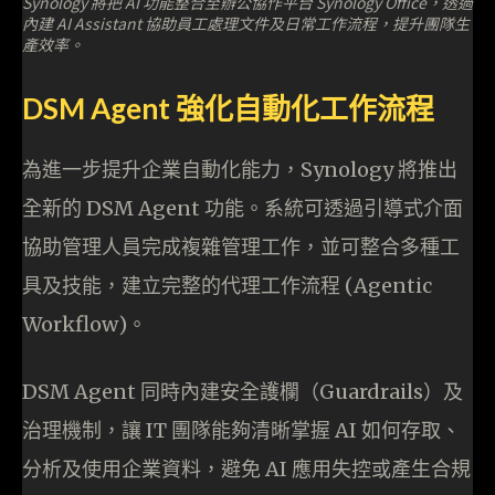
Synology 將把 AI 功能整合至辦公協作平台 Synology Office，透過
內建 AI Assistant 協助員工處理文件及日常工作流程，提升團隊生
產效率。
DSM Agent 強化自動化工作流程
為進一步提升企業自動化能力，Synology 將推出
全新的 DSM Agent 功能。系統可透過引導式介面
協助管理人員完成複雜管理工作，並可整合多種工
具及技能，建立完整的代理工作流程 (Agentic
Workflow)。
DSM Agent 同時內建安全護欄（Guardrails）及
治理機制，讓 IT 團隊能夠清晰掌握 AI 如何存取、
分析及使用企業資料，避免 AI 應用失控或產生合規