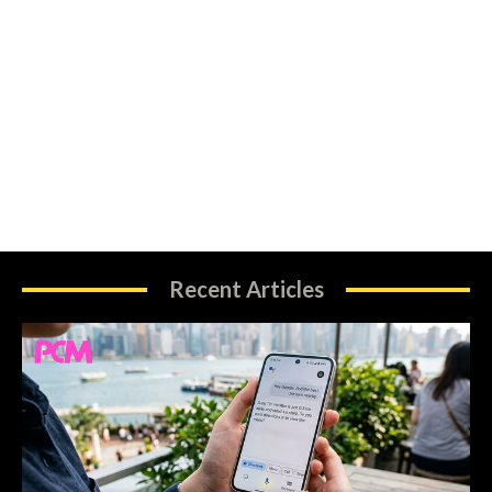
Recent Articles