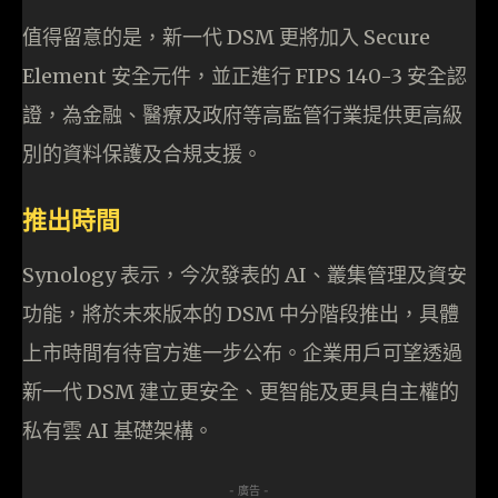
值得留意的是，新一代 DSM 更將加入 Secure
Element 安全元件，並正進行 FIPS 140-3 安全認
證，為金融、醫療及政府等高監管行業提供更高級
別的資料保護及合規支援。
推出時間
Synology 表示，今次發表的 AI、叢集管理及資安
功能，將於未來版本的 DSM 中分階段推出，具體
上市時間有待官方進一步公布。企業用戶可望透過
新一代 DSM 建立更安全、更智能及更具自主權的
私有雲 AI 基礎架構。
- 廣告 -