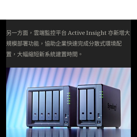
另一方面，雲端監控平台 Active Insight 亦新增大
規模部署功能，協助企業快速完成分散式環境配
置，大幅縮短新系統建置時間。