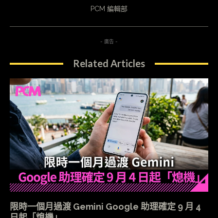
PCM 編輯部
- 廣告 -
Related Articles
限時一個月過渡 Gemini Google 助理確定 9 月 4
日起「熄機」