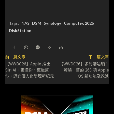
Tags:
NAS
DSM
Synology
Computex 2026
DiskStation
前一篇文章
下一篇文章
【WWDC26】Apple 推出
【WWDC26】多到講唔晒！
Siri AI：更懂你、更能幫
驚鴻一瞥的 263 項 Apple
你，邁進個人化助理新紀元
OS 新功能及改進