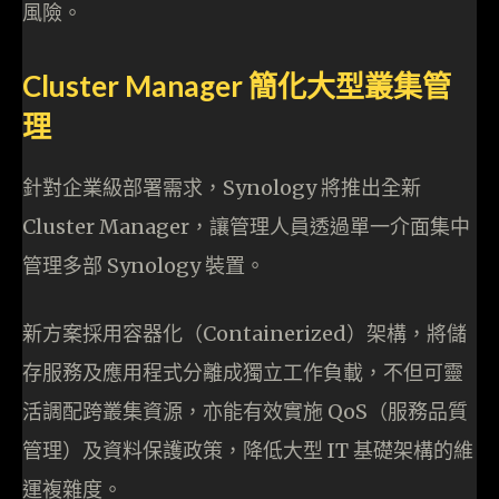
風險。
Cluster Manager 簡化大型叢集管
理
針對企業級部署需求，Synology 將推出全新
Cluster Manager，讓管理人員透過單一介面集中
管理多部 Synology 裝置。
新方案採用容器化（Containerized）架構，將儲
存服務及應用程式分離成獨立工作負載，不但可靈
活調配跨叢集資源，亦能有效實施 QoS（服務品質
管理）及資料保護政策，降低大型 IT 基礎架構的維
運複雜度。