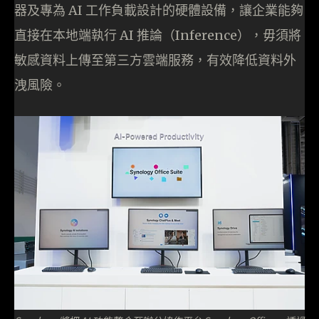
器及專為 AI 工作負載設計的硬體設備，讓企業能夠
直接在本地端執行 AI 推論（Inference），毋須將
敏感資料上傳至第三方雲端服務，有效降低資料外
洩風險。