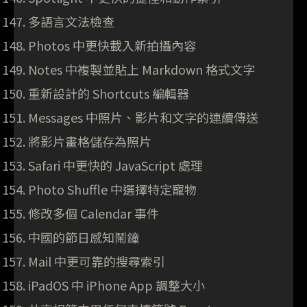
多語言文法檢查
Photos 中更快載入新拍攝內容
Notes 中複製並貼上 Markdown 格式文字
重新設計的 Shortcuts 編輯器
Messages 中照片、影片和文字的連續傳送
將影片畫格儲存為照片
Safari 中更快的 JavaScript 處理
Photo Shuffle 中選擇特定寵物
修改多個 Calendar 事件
中國的節日感知鬧鐘
Mail 中更可靠的搜尋索引
iPadOS 中 iPhone App 調整大小