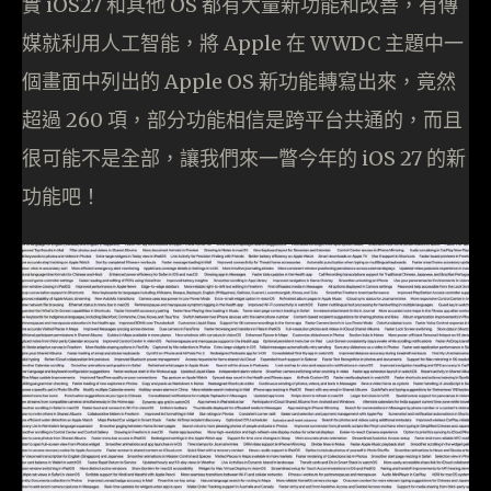
實 iOS27 和其他 OS 都有大量新功能和改善，有傳
媒就利用人工智能，將 Apple 在 WWDC 主題中一
個畫面中列出的 Apple OS 新功能轉寫出來，竟然
超過 260 項，部分功能相信是跨平台共通的，而且
很可能不是全部，讓我們來一瞥今年的 iOS 27 的新
功能吧！