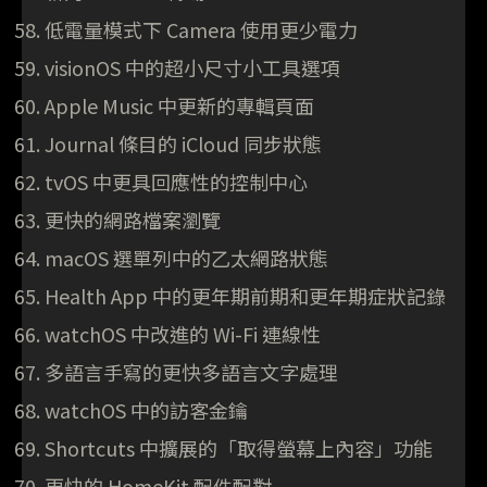
低電量模式下 Camera 使用更少電力
visionOS 中的超小尺寸小工具選項
Apple Music 中更新的專輯頁面
Journal 條目的 iCloud 同步狀態
tvOS 中更具回應性的控制中心
更快的網路檔案瀏覽
macOS 選單列中的乙太網路狀態
Health App 中的更年期前期和更年期症狀記錄
watchOS 中改進的 Wi-Fi 連線性
多語言手寫的更快多語言文字處理
watchOS 中的訪客金鑰
Shortcuts 中擴展的「取得螢幕上內容」功能
更快的 HomeKit 配件配對