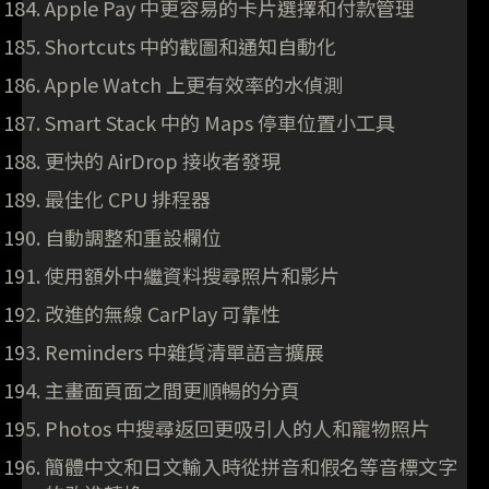
Apple Pay 中更容易的卡片選擇和付款管理
Shortcuts 中的截圖和通知自動化
Apple Watch 上更有效率的水偵測
Smart Stack 中的 Maps 停車位置小工具
更快的 AirDrop 接收者發現
最佳化 CPU 排程器
自動調整和重設欄位
使用額外中繼資料搜尋照片和影片
改進的無線 CarPlay 可靠性
Reminders 中雜貨清單語言擴展
主畫面頁面之間更順暢的分頁
Photos 中搜尋返回更吸引人的人和寵物照片
簡體中文和日文輸入時從拼音和假名等音標文字