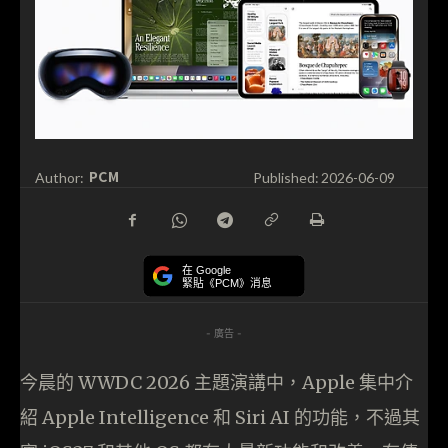
PCM
Author:
Published:
2026-06-09
在 Google
緊貼《PCM》消息
- 廣告 -
今晨的 WWDC 2026 主題演講中，Apple 集中介
紹 Apple Intelligence 和 Siri AI 的功能，不過其