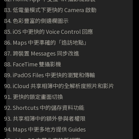
低電量模式下更快的 Camera 啟動
色彩豐富的側邊欄圖示
iOS 中更快的 Voice Control 回應
Maps 中更準確的「造訪地點」
跨裝置 Messages 同步改進
FaceTime 雙攝影機
iPadOS Files 中更快的瀏覽和傳輸
iCloud 共享相簿中的全解析度照片和影片
更快的鎖定畫面切換
Shortcuts 中的儲存資料功能
共享相簿中的額外參與者權限
Maps 中更多地方提供 Guides