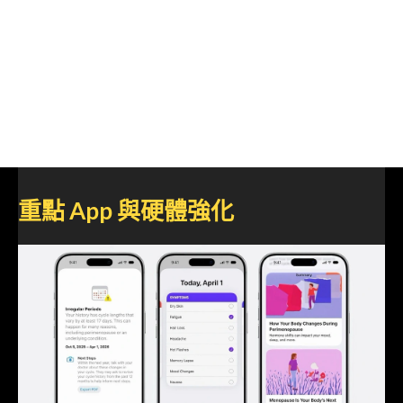
重點 App 與硬體強化