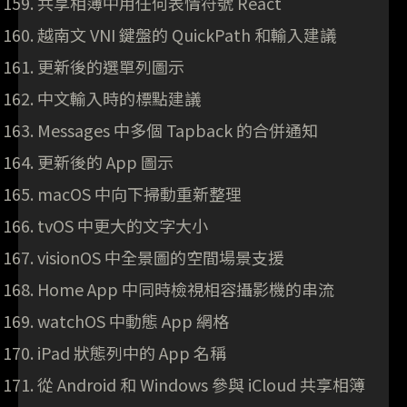
共享相簿中用任何表情符號 React
越南文 VNI 鍵盤的 QuickPath 和輸入建議
更新後的選單列圖示
中文輸入時的標點建議
Messages 中多個 Tapback 的合併通知
更新後的 App 圖示
macOS 中向下掃動重新整理
tvOS 中更大的文字大小
visionOS 中全景圖的空間場景支援
Home App 中同時檢視相容攝影機的串流
watchOS 中動態 App 網格
iPad 狀態列中的 App 名稱
從 Android 和 Windows 參與 iCloud 共享相簿