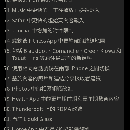
Music 中更快的「正在播放」檢視載入
Safari 中更快的起始頁內容載入
Journal 中增加的附件限制
鍛鍊後 Fitness App 中更準確的路線地圖
包括 Blackfoot、Comanche、Cree、Kiowa 和
Tsuut’ina 等原住民語言的新鍵盤
使用相同電話號碼在兩部 iPhone 之間切換
基於內容的照片和連結分享接收者建議
Photos 中的相簿組織改進
Health App 中的更年期前期和更年期教育內容
Thunderbolt 上的 RDMA 改進
自訂 Liquid Glass
Home App 中支援 4K 攝影機錄製