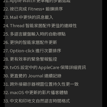
Apple Watch 更準確的步數追蹤
按已完成 Fitness+ 鍛鍊排序
Mail 中更快的訊息載入
Thread 智能家居配件更佳的連線性
多語言鍵盤輸入時的自動標點
更快的智能家居配件更新
Option-click 進行次要排序
更有效率的緊急警報監控
tvOS 設定中的 AppleCare 保障詳細資訊
更直覺的 Journal 連續記錄
跨外接顯示器視窗位置持久性更一致
macOS 中更新的影片播客體驗
中文和印地文自然語言時間格式