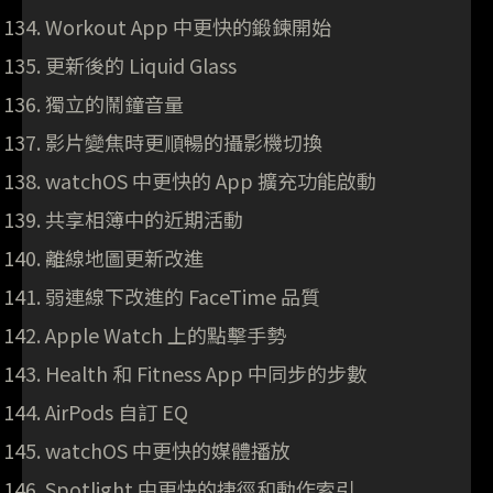
Workout App 中更快的鍛鍊開始
更新後的 Liquid Glass
獨立的鬧鐘音量
影片變焦時更順暢的攝影機切換
watchOS 中更快的 App 擴充功能啟動
共享相簿中的近期活動
離線地圖更新改進
弱連線下改進的 FaceTime 品質
Apple Watch 上的點擊手勢
Health 和 Fitness App 中同步的步數
AirPods 自訂 EQ
watchOS 中更快的媒體播放
Spotlight 中更快的捷徑和動作索引