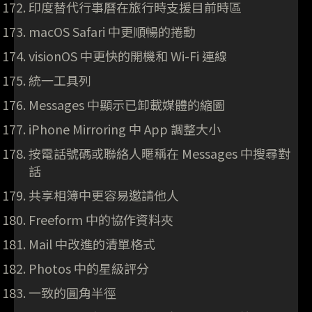
印度替代行事曆在旅行時支援目前時區
macOS Safari 中更順暢的捲動
visionOS 中更快的開機和 Wi-Fi 連線
統一工具列
Messages 中顯示已卸載媒體的縮圖
iPhone Mirroring 中 App 調整大小
按電話號碼或聯絡人暱稱在 Messages 中搜尋對
話
共享相簿中更容易邀請他人
Freeform 中的協作資料夾
Mail 中改進的清單格式
Photos 中的星級評分
一致的圓角半徑