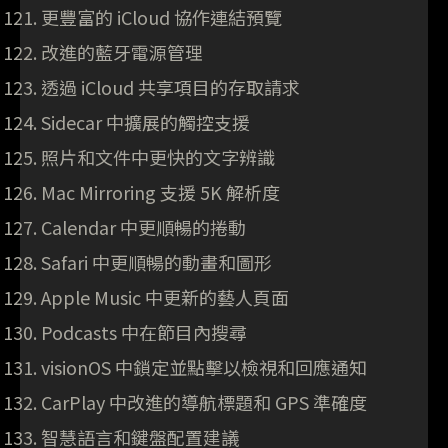
更豐富的 iCloud 協作連結預覽
改進的藍牙電源管理
透過 iCloud 共享項目的存取請求
Sidecar 中擴展的觸控支援
照片和文件中更快的文字辨識
Mac Mirroring 支援 5K 解析度
Calendar 中更順暢的捲動
Safari 中更順暢的動畫和圖形
Apple Music 中更新的藝人頁面
Podcasts 中在節目內搜尋
visionOS 中鎖定並點擊以檢視和回應通知
CarPlay 中改進的導航標題和 GPS 準確度
智慧語言和鍵盤配置建議