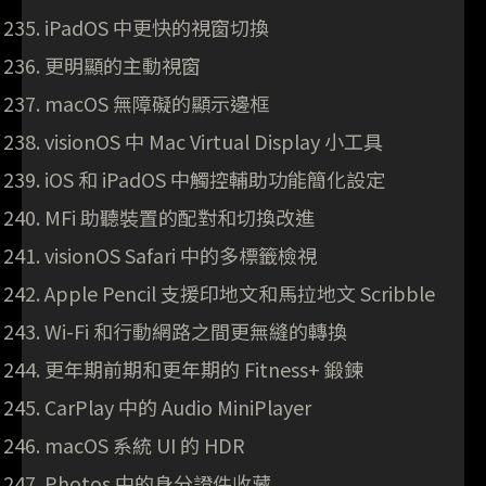
iPadOS 中更快的視窗切換
更明顯的主動視窗
macOS 無障礙的顯示邊框
visionOS 中 Mac Virtual Display 小工具
iOS 和 iPadOS 中觸控輔助功能簡化設定
MFi 助聽裝置的配對和切換改進
visionOS Safari 中的多標籤檢視
Apple Pencil 支援印地文和馬拉地文 Scribble
Wi-Fi 和行動網路之間更無縫的轉換
更年期前期和更年期的 Fitness+ 鍛鍊
CarPlay 中的 Audio MiniPlayer
macOS 系統 UI 的 HDR
Photos 中的身分證件收藏