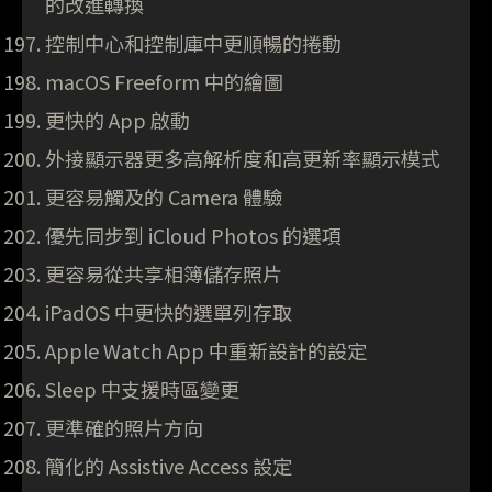
的改進轉換
控制中心和控制庫中更順暢的捲動
macOS Freeform 中的繪圖
更快的 App 啟動
外接顯示器更多高解析度和高更新率顯示模式
更容易觸及的 Camera 體驗
優先同步到 iCloud Photos 的選項
更容易從共享相簿儲存照片
iPadOS 中更快的選單列存取
Apple Watch App 中重新設計的設定
Sleep 中支援時區變更
更準確的照片方向
簡化的 Assistive Access 設定