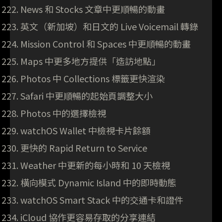
News 和 Stocks 文章中更順暢的動畫
英文（新加坡）和日文的 Live Voicemail 轉錄
Mission Control 和 Spaces 中更順暢的動畫
Maps 中更多地方提供「造訪地點」
Photos 中 Collections 標籤更快渲染
Safari 中更順暢的起始頁調整大小
Photos 中的選擇檢視
watchOS Wallet 中檢視卡片餘額
更快的 Rapid Return to Service
Weather 中更新的每小時和 10 天檢視
橫向模式 Dynamic Island 中的即時動態
watchOS Smart Stack 中的交通卡和證件
iCloud 協作更容易存取的分享連結