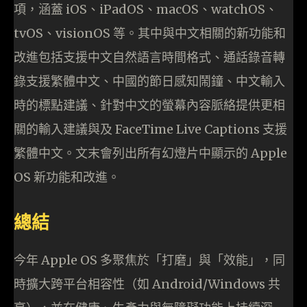
項，涵蓋 iOS、iPadOS、macOS、watchOS、
tvOS、visionOS 等。其中與中文相關的新功能和
改進包括支援中文自然語言時間格式、通話錄音轉
錄支援繁體中文、中國的節日感知鬧鐘、中文輸入
時的標點建議、針對中文的螢幕內容脈絡提供更相
關的輸入建議與及 FaceTime Live Captions 支援
繁體中文。文末會列出所有幻燈片中顯示的 Apple
OS 新功能和改進。
總結
今年 Apple OS 多聚焦於「打磨」與「效能」，同
時擴大跨平台相容性（如 Android/Windows 共