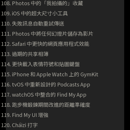
Photos 中的「我拍攝的」收藏
iOS 中的超大尺寸小工具
失敗訊息自動重試傳送
Photos 中將任何幻燈片儲存為影片
Safari 中更快的網頁應用程式效能
過期的共享相簿
更快載入表情符號和貼圖鍵盤
iPhone 和 Apple Watch 上的 GymKit
tvOS 中重新設計的 Podcasts App
watchOS 中整合的 Find My App
跑步機鍛鍊期間改進的距離準確度
Find My UI 增強
Cháizi 打字