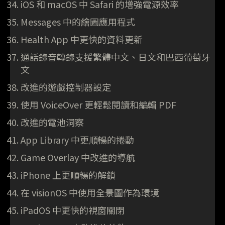
iOS 和 macOS 中 Safari 的增強電源效率
Messages 中的繪圖應用程式
Health App 中更快的資料更新
通話錄音轉錄支援繁體中文、日文和巴西葡萄牙
文
改進的遊戲控制器設定
使用 VoiceOver 更輕鬆閱讀和編輯 PDF
改進的電池洞察
App Library 中更順暢的捲動
Game Overlay 中改進的導航
iPhone 上更順暢的解鎖
在 visionOS 中使用全景圖作為環境
iPadOS 中更快的視窗關閉