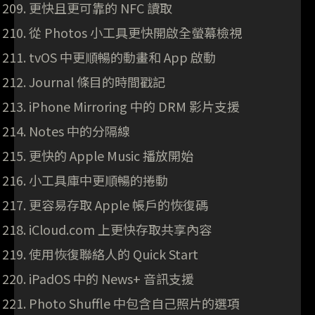
更快且更可靠的 NFC 讀取
從 Photos 小工具更快開啟全螢幕檢視
tvOS 中更順暢的動畫和 App 啟動
Journal 條目的時間戳記
iPhone Mirroring 中的 DRM 影片支援
Notes 中的分隔線
更快的 Apple Music 播放開始
小工具庫中更順暢的捲動
更容易存取 Apple 帳戶的恢復碼
iCloud.com 上更快存取共享內容
使用恢復聯絡人的 Quick Start
iPadOS 中的 News+ 音訊支援
Photo Shuffle 中包含自己照片的選項