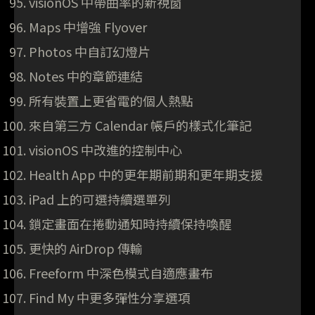
visionOS 中帶曲率的新視窗
Maps 中增強 Flyover
Photos 中自訂幻燈片
Notes 中的章節連結
所有裝置上更省電的個人熱點
來自第三方 Calendar 帳戶的樣式化筆記
visionOS 中改進的控制中心
Health App 中的更年期前期和更年期支援
iPad 上的可選持續選單列
鎖定畫面在捲動通知時持續保持喚醒
更快的 AirDrop 傳輸
Freeform 中深色模式自適應畫布
Find My 中更多彈性分享選項