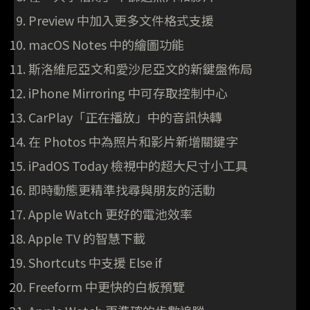
Preview 中加入更多文件格式支援
macOS Notes 中的繪圖功能
斯洛維尼亞文和愛沙尼亞文的新鍵盤佈局
iPhone Mirroring 中可存取控制中心
CarPlay「正在播放」中的音訊快轉
在 Photos 中為照片和影片新增關鍵字
iPadOS Today 檢視中的超大尺寸小工具
即時動態更精準找尋與朋友的活動
Apple Watch 更好的電池效率
Apple TV 的智慧下載
Shortcuts 中支援 Else if
Freeform 中更快的白板預覽