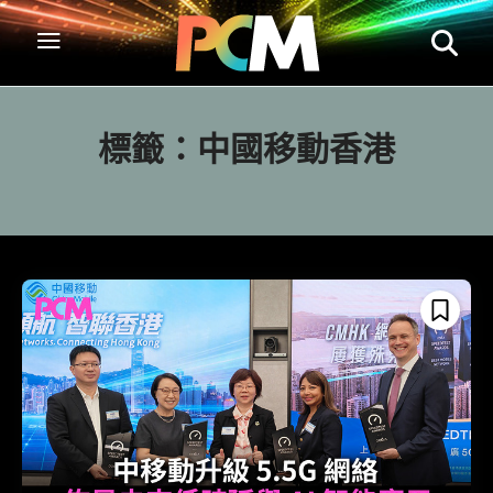
標籤：
中國移動香港