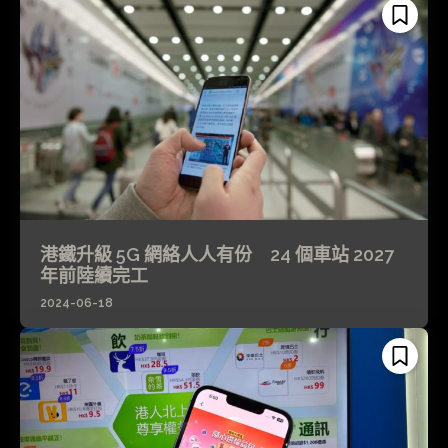
港鐵升級 5G 網絡人人有份 24 個車站 2027
年前陸續完工
2024-06-18