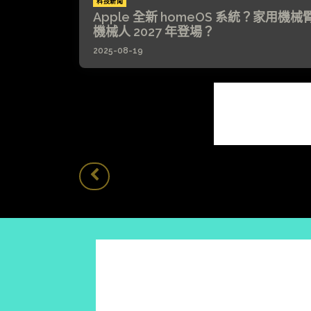
科技新聞
Apple 全新 homeOS 系統？家用機械
機械人 2027 年登場？
2025-08-19