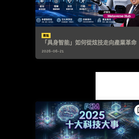
觀點
「具身智能」如何從炫技走向產業革命
2026-06-21