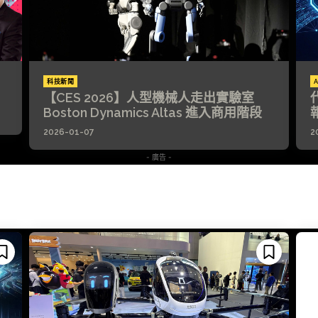
科技新聞
A
【CES 2026】人型機械人走出實驗室
Boston Dynamics Altas 進入商用階段
2026-01-07
2
- 廣告 -