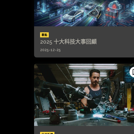
觀點
2025 十大科技大事回顧
2025-12-25