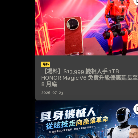
場料
【場料】$13,999 變相入手 1TB
HONOR Magic V6 免費升級優惠延長至
8 月底
2026-07-23