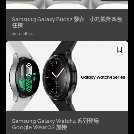
Samsung Galaxy Buds2 發表 小巧設計四色
任揀
2021-08-11
Samsung Galaxy Watch4 系列登場
Google WearOS 加持