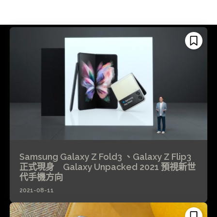
Samsung Galaxy Z Fold3 、Galaxy Z Flip3
正式現身 Galaxy Unpacked 2021 預視新世
代手機方向
2021-08-11