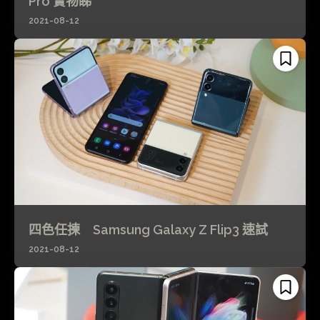
Pro 實物睇
2021-08-12
四色任揀 Samsung Galaxy Z Flip3 速試
2021-08-12