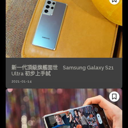
新一代頂級旗艦面世 Samsung Galaxy S21
Ultra 初步上手試
2021-01-14