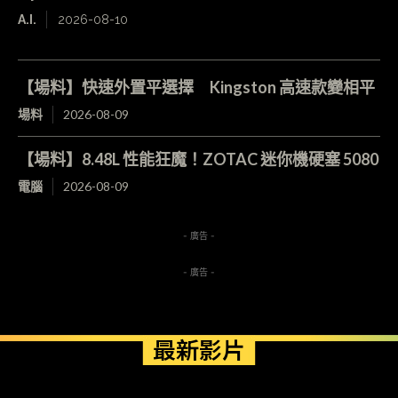
A.I.
2026-08-10
【場料】快速外置平選擇 Kingston 高速款變相平
場料
2026-08-09
【場料】8.48L 性能狂魔！ZOTAC 迷你機硬塞 5080
電腦
2026-08-09
- 廣告 -
- 廣告 -
最新影片