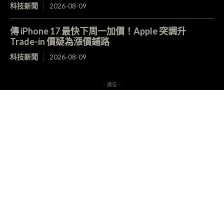
科技新聞
2026-08-09
傳 iPhone 17 最快下周一加價！Apple 突調升
Trade-in 價疑為漲價鋪路
科技新聞
2026-08-09
- 廣告 -