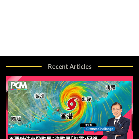
Recent Articles