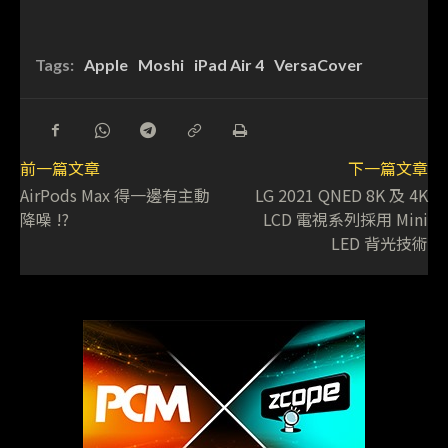
Tags:
Apple
Moshi
iPad Air 4
VersaCover
前一篇文章
下一篇文章
AirPods Max 得一邊有主動
LG 2021 QNED 8K 及 4K
降噪 !?
LCD 電視系列採用 Mini
LED 背光技術