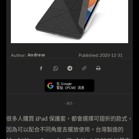
Andrew
Author:
Published:
2020-12-31
在 Google
緊貼《PCM》消息
- 廣告 -
很多人購買 iPad 保護套，都會選擇可摺折的款式，
因為可以配合不同角度去擺放使用。台灣製造的