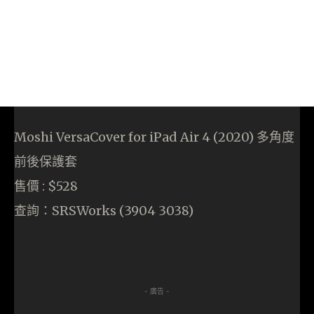
Moshi VersaCover for iPad Air 4 (2020) 多角度
前後保護套
售價 : $528
查詢：SRSWorks (3904 3038)
- 廣告 -