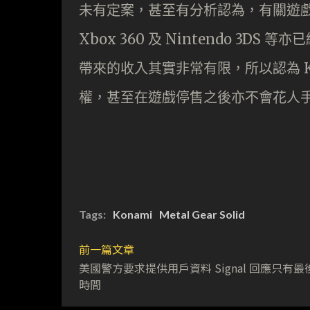
未有定案，甚至有分析認為，有關遊戲已
Xbox 360 及 Nintendo 3D
帶來的收入其實非常有限，所以認為 K
權，甚至在遊戲停售之後亦不會花人
Tags:
Konami
Metal Gear Solid
前一篇文章
美國警方要求提供用戶資料 Signal 回應只有最
時間