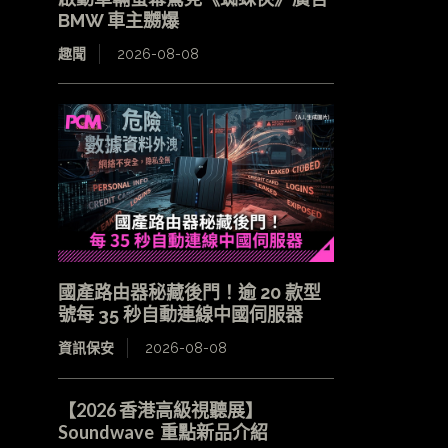
BMW 車主嬲爆
趣聞
2026-08-08
國產路由器秘藏後門！逾 20 款型
號每 35 秒自動連線中國伺服器
資訊保安
2026-08-08
【2026 香港高級視聽展】
Soundwave 重點新品介紹