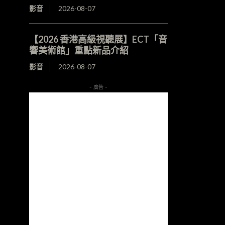
影音
2026-08-07
【2026 香港高級視聽展】ECT「音
響美術館」重點新品介紹
影音
2026-08-07
- 廣告 -