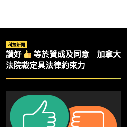
科技新聞
讚好
等於贊成及同意 加拿大
法院裁定具法律約束力