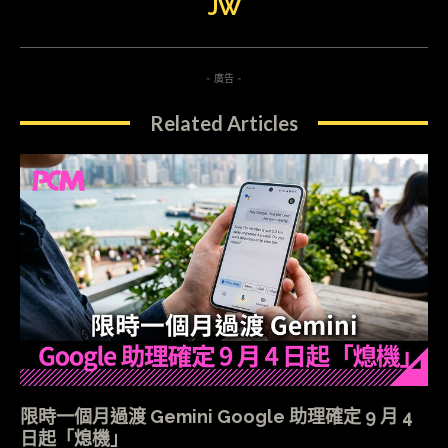
JW
- 廣告 -
Related Articles
限時一個月過渡 Gemini Google 助理確定 9 月 4
日起「熄機」