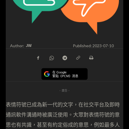
JW
Author:
Published:
2023-07-10
在 Google
緊貼《PCM》消息
- 廣告 -
表情符號已成為新一代的文字，在社交平台及即時
通訊軟件溝通時被廣泛使用。大眾對表情符號的意
思也有共識，甚至有約定俗成的意思，例如最多人