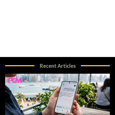
Recent Articles