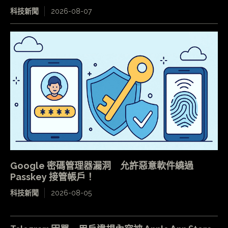
科技新聞
2026-08-07
Google 密碼管理器漏洞 允許惡意軟件繞過
Passkey 接管帳戶！
科技新聞
2026-08-05