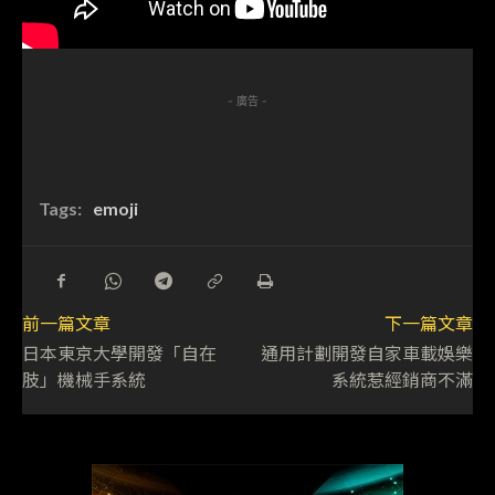
- 廣告 -
Tags:
emoji
前一篇文章
下一篇文章
日本東京大學開發「自在
通用計劃開發自家車載娛樂
肢」機械手系統
系統惹經銷商不滿