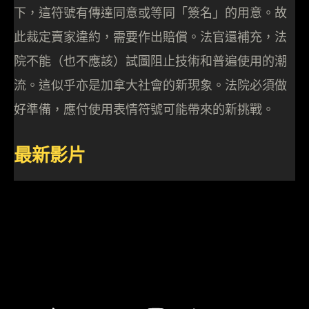
下，這符號有傳達同意或等同「簽名」的用意。故
此裁定賣家違約，需要作出賠償。法官還補充，法
院不能（也不應該）試圖阻止技術和普遍使用的潮
流。這似乎亦是加拿大社會的新現象。法院必須做
好準備，應付使用表情符號可能帶來的新挑戰。
最新影片