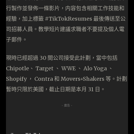
行製作並發佈一條影片，内容包含相關工作技能和
經驗，加上標籤 #TikTokResumes 最後傳送至公
司招募人員。教學短片建議求職者不要提及個人電
子郵件。
現時已經超過 30 間公司接受此計劃，當中包括
Chipotle、 Target 、 WWE 、 Alo Yoga 、
Shopify ， Contra 和 Movers+Shakers 等。計劃
暫時只限於美國，截止日期是本月 31 日。
- 廣告 -