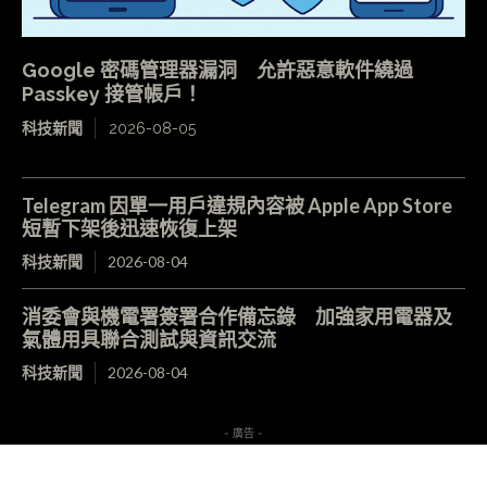
Google 密碼管理器漏洞 允許惡意軟件繞過
Passkey 接管帳戶！
科技新聞
2026-08-05
Telegram 因單一用戶違規內容被 Apple App Store
短暫下架後迅速恢復上架
科技新聞
2026-08-04
消委會與機電署簽署合作備忘錄 加強家用電器及
氣體用具聯合測試與資訊交流
科技新聞
2026-08-04
- 廣告 -