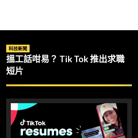
科技新聞
搵工話咁易？ Tik Tok 推出求職
短片