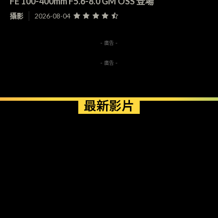
FE 100-400mm F5.6-8.0 GM OSS 登場
攝影
2026-08-04
- 廣告 -
- 廣告 -
最新影片