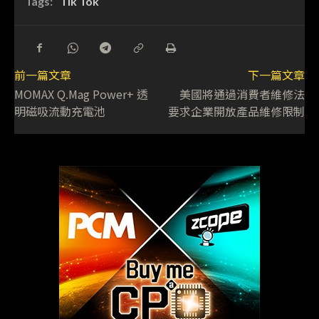
Tags:
Tik Tok
前一篇文章
下一篇文章
MOMAX Q.Mag Power+ 透
美國將通過消費者維修法
明磁吸流動充電池
要求企業開放產品維修限制