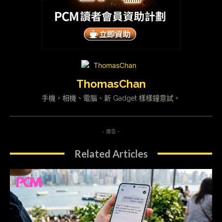
ThomasChan
手機，相機、電腦、新 Gadget 樣樣鐘意試。
- 廣告 -
Related Articles