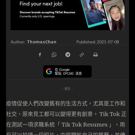
ThomasChan
Author:
Published:
2021-07-08
在 Google
緊貼《PCM》消息
- 廣告 -
疫情促使人們改變舊有的生活方式，尤其是工作和
社交，原來見工都可以變得更有創意。 Tik Tok 正
在測試一項求職系統「 Tik Tok Resumes 」，用