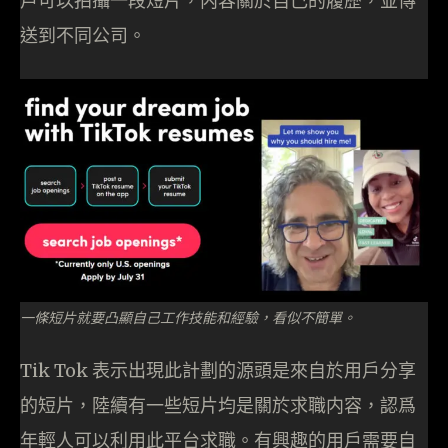
戶可以拍攝一段短片，内容關於自己的履歷，並傳
送到不同公司。
一條短片就要凸顯自己工作技能和經驗，看似不簡單。
Tik Tok 表示出現此計劃的源頭是來自於用戶分享
的短片，陸續有一些短片均是關於求職内容，認爲
年輕人可以利用此平台求職。有興趣的用戶需要自